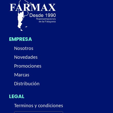
EMPRESA
Nosotros
Novedades
Promociones
Marcas
Distribución
LEGAL
Terminos y condiciones