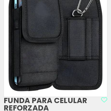
FUNDA PARA CELULAR
REFORZADA