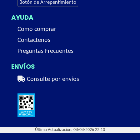
Botón de Arrepentimiento
AYUDA
Como comprar
Contactenos
Preguntas Frecuentes
ENVÍOS
Consulte por envíos
Última Actualización: 08/08/2026 22:10