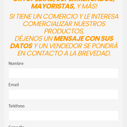
MAYORISTAS,
Y MÁS!
SI TIENE UN COMERCIO Y LE INTERESA
COMERCIALIZAR NUESTROS
PRODUCTOS,
DÉJENOS UN
MENSAJE CON SUS
DATOS
Y UN VENDEDOR SE PONDRÁ
EN CONTACTO A LA BREVEDAD.
Nombre
Email
Teléfono