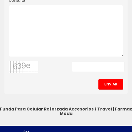
Consulta
ENVIAR
Funda Para Celular Reforzada
Accesorios / Travel
|
Farmax
Moda