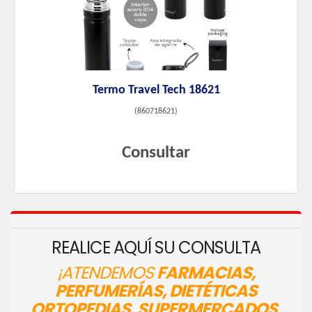
Termo Travel Tech 18621
(
860718621
)
Consultar
REALICE AQUÍ SU CONSULTA
¡ATENDEMOS
FARMACIAS,
PERFUMERÍAS, DIETÉTICAS
ORTOPEDIAS, SUPERMERCADOS,