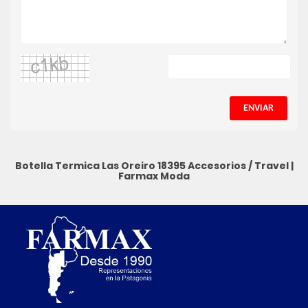
ENVIAR
Botella Termica Las Oreiro 18395
Accesorios / Travel
|
Farmax Moda