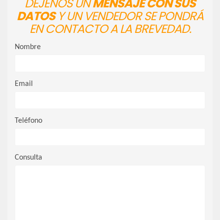
DÉJENOS UN
MENSAJE CON SUS
DATOS
Y UN VENDEDOR SE PONDRÁ
EN CONTACTO A LA BREVEDAD.
Nombre
Email
Teléfono
Consulta