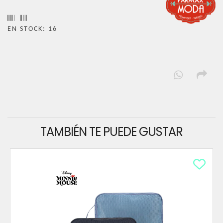
EN STOCK: 16
TAMBIÉN TE PUEDE GUSTAR