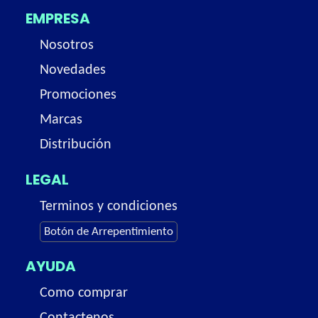
EMPRESA
Nosotros
Novedades
Promociones
Marcas
Distribución
LEGAL
Terminos y condiciones
Botón de Arrepentimiento
AYUDA
Como comprar