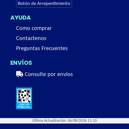
Botón de Arrepentimiento
AYUDA
Como comprar
Contactenos
Preguntas Frecuentes
ENVÍOS
Consulte por envíos
Última Actualización: 06/08/2026 11:10