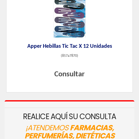
Apper Hebillas Tic Tac X 12 Unidades
(
857a7870
)
Consultar
REALICE AQUÍ SU CONSULTA
¡ATENDEMOS
FARMACIAS,
PERFUMERÍAS, DIETÉTICAS