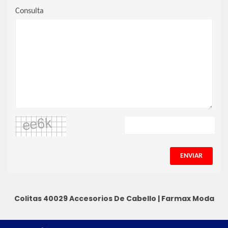
Consulta
ENVIAR
Colitas 40029
Accesorios De Cabello
|
Farmax Moda