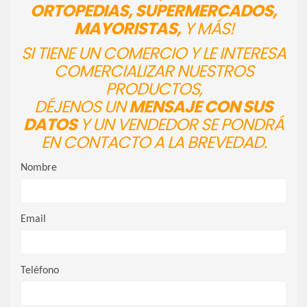
ORTOPEDIAS, SUPERMERCADOS,
MAYORISTAS,
Y MÁS!
SI TIENE UN COMERCIO Y LE INTERESA
COMERCIALIZAR NUESTROS
PRODUCTOS,
DÉJENOS UN
MENSAJE CON SUS
DATOS
Y UN VENDEDOR SE PONDRÁ
EN CONTACTO A LA BREVEDAD.
Nombre
Email
Teléfono