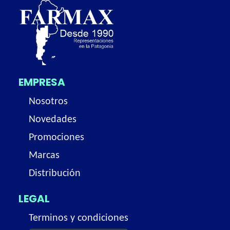
EMPRESA
Nosotros
Novedades
Promociones
Marcas
Distribución
LEGAL
Terminos y condiciones