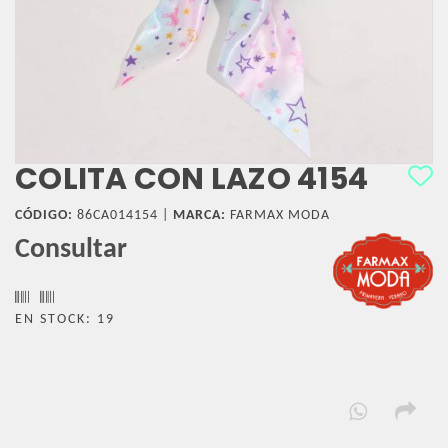
COLITA CON LAZO 4154
CÓDIGO:
86CA014154 |
MARCA:
FARMAX MODA
Consultar
EN STOCK: 19