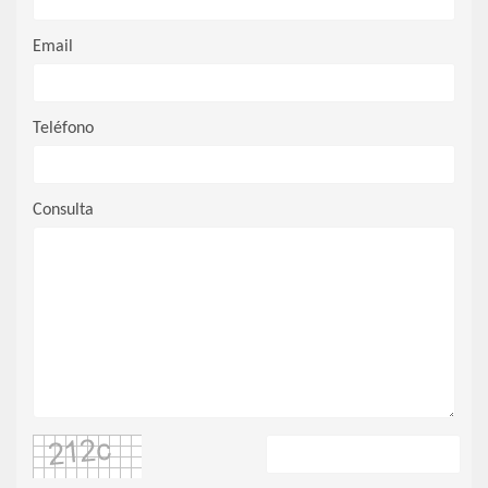
Email
Teléfono
Consulta