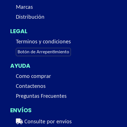
Marcas
Distribución
LEGAL
Terminos y condiciones
Botón de Arrepentimiento
AYUDA
Como comprar
Contactenos
Preguntas Frecuentes
ENVÍOS
Consulte por envíos