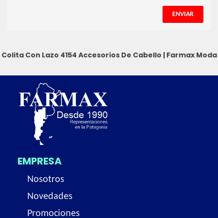
ENVIAR
Colita Con Lazo 4154
Accesorios De Cabello
|
Farmax Moda
EMPRESA
Nosotros
Novedades
Promociones