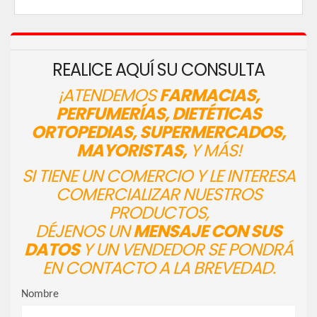
REALICE AQUÍ SU CONSULTA
¡ATENDEMOS
FARMACIAS,
PERFUMERÍAS, DIETÉTICAS
ORTOPEDIAS, SUPERMERCADOS,
MAYORISTAS,
Y MÁS!
SI TIENE UN COMERCIO Y LE INTERESA
COMERCIALIZAR NUESTROS
PRODUCTOS,
DÉJENOS UN
MENSAJE CON SUS
DATOS
Y UN VENDEDOR SE PONDRÁ
EN CONTACTO A LA BREVEDAD.
Nombre