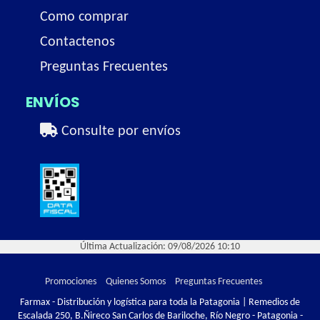
Como comprar
Contactenos
Preguntas Frecuentes
ENVÍOS
Consulte por envíos
Última Actualización: 09/08/2026 10:10
Promociones
Quienes Somos
Preguntas Frecuentes
Farmax - Distribución y logística para toda la Patagonia | Remedios de
Escalada 250, B.Ñireco San Carlos de Bariloche, Río Negro - Patagonia -