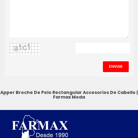
ENVIAR
Apper Broche De Pelo Rectangular
Accesorios De Cabello
|
Farmax Moda