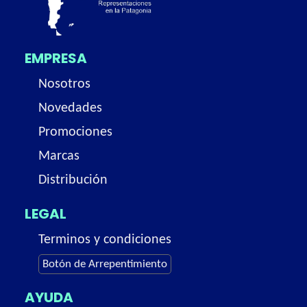
EMPRESA
Nosotros
Novedades
Promociones
Marcas
Distribución
LEGAL
Terminos y condiciones
Botón de Arrepentimiento
AYUDA