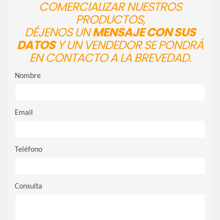
COMERCIALIZAR NUESTROS
PRODUCTOS,
DÉJENOS UN
MENSAJE CON SUS
DATOS
Y UN VENDEDOR SE PONDRÁ
EN CONTACTO A LA BREVEDAD.
Nombre
Email
Teléfono
Consulta