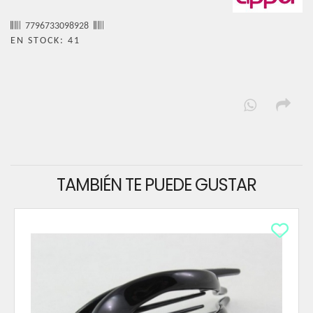
7796733098928
EN STOCK: 41
TAMBIÉN TE PUEDE GUSTAR