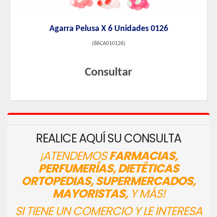
Agarra Pelusa X 6 Unidades 0126
(
86CA010126
)
Consultar
REALICE AQUÍ SU CONSULTA
¡ATENDEMOS
FARMACIAS,
PERFUMERÍAS, DIETÉTICAS
ORTOPEDIAS, SUPERMERCADOS,
MAYORISTAS,
Y MÁS!
SI TIENE UN COMERCIO Y LE INTERESA