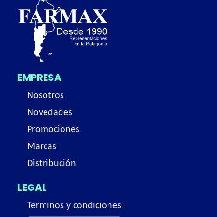
EMPRESA
Nosotros
Novedades
Promociones
Marcas
Distribución
LEGAL
Terminos y condiciones