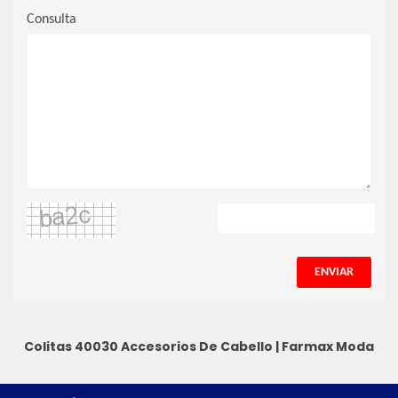
Consulta
ENVIAR
Colitas 40030
Accesorios De Cabello
|
Farmax Moda