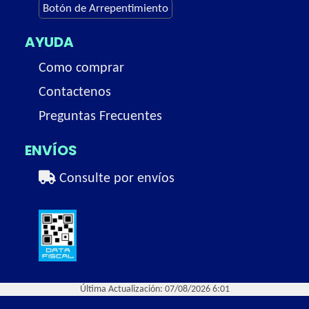
Botón de Arrepentimiento
AYUDA
Como comprar
Contactenos
Preguntas Frecuentes
ENVÍOS
Consulte por envíos
Última Actualización: 07/08/2026 6:01