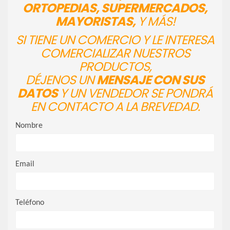
ORTOPEDIAS, SUPERMERCADOS,
MAYORISTAS,
Y MÁS!
SI TIENE UN COMERCIO Y LE INTERESA
COMERCIALIZAR NUESTROS
PRODUCTOS,
DÉJENOS UN
MENSAJE CON SUS
DATOS
Y UN VENDEDOR SE PONDRÁ
EN CONTACTO A LA BREVEDAD.
Nombre
Email
Teléfono