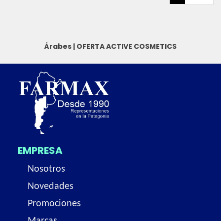
Árabes
|
OFERTA ACTIVE COSMETICS
EMPRESA
Nosotros
Novedades
Promociones