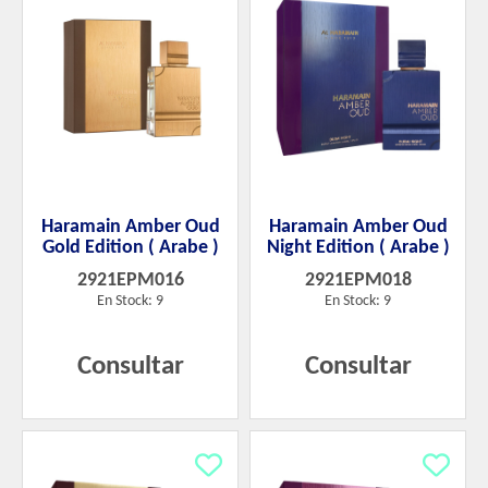
Haramain Amber Oud
Haramain Amber Oud
Gold Edition ( Arabe )
Night Edition ( Arabe )
2921EPM016
2921EPM018
En Stock: 9
En Stock: 9
Consultar
Consultar