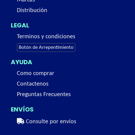
Marcas
Distribución
LEGAL
Terminos y condiciones
Botón de Arrepentimiento
AYUDA
Como comprar
Contactenos
Preguntas Frecuentes
ENVÍOS
Consulte por envíos