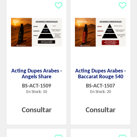
Acting Dupes Arabes -
Acting Dupes Arabes -
Angels Share
Baccarat Rouge 540
BS-ACT-1509
BS-ACT-1507
En Stock: 10
En Stock: 20
Consultar
Consultar