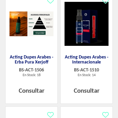
Acting Dupes Arabes -
Acting Dupes Arabes -
Erba Pura Xerjoff
Internacionale
BS-ACT-1506
BS-ACT-1510
En Stock: 18
En Stock: 14
Consultar
Consultar