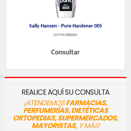
Sally Hansen - Pure Hardener 005
(
COTY61388000
)
Consultar
REALICE AQUÍ SU CONSULTA
¡ATENDEMOS
FARMACIAS,
PERFUMERÍAS, DIETÉTICAS
ORTOPEDIAS, SUPERMERCADOS,
MAYORISTAS,
Y MÁS!