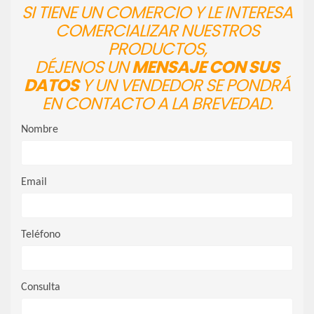
SI TIENE UN COMERCIO Y LE INTERESA
COMERCIALIZAR NUESTROS
PRODUCTOS,
DÉJENOS UN
MENSAJE CON SUS
DATOS
Y UN VENDEDOR SE PONDRÁ
EN CONTACTO A LA BREVEDAD.
Nombre
Email
Teléfono
Consulta