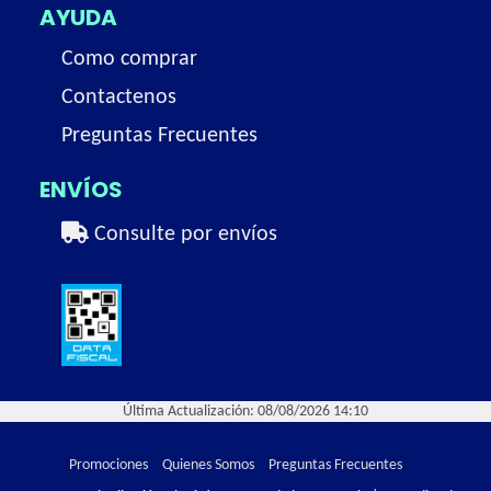
AYUDA
Como comprar
Contactenos
Preguntas Frecuentes
ENVÍOS
Consulte por envíos
Última Actualización: 08/08/2026 14:10
Promociones
Quienes Somos
Preguntas Frecuentes