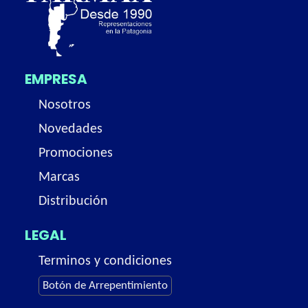
EMPRESA
Nosotros
Novedades
Promociones
Marcas
Distribución
LEGAL
Terminos y condiciones
Botón de Arrepentimiento