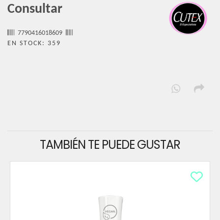
Consultar
7790416018609
EN STOCK: 359
TAMBIÉN TE PUEDE GUSTAR