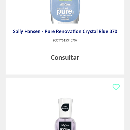
Sally Hansen - Pure Renovation Crystal Blue 370
(
COTY61534370
)
Consultar