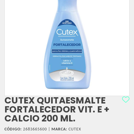
CUTEX QUITAESMALTE
FORTALECEDOR VIT. E +
CALCIO 200 ML.
CÓDIGO:
2683665600 |
MARCA:
CUTEX