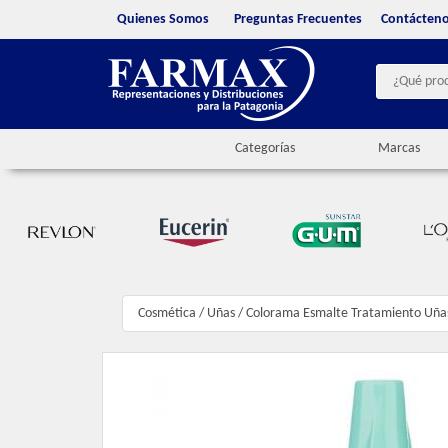
Quienes Somos
Preguntas Frecuentes
Contácten
Categorías
Marcas
Cosmética
/
Uñas
/
Colorama Esmalte Tratamiento Uña