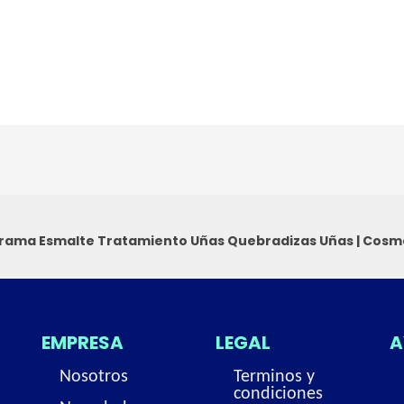
rama Esmalte Tratamiento Uñas Quebradizas
Uñas
|
Cosm
EMPRESA
LEGAL
A
Nosotros
Terminos y
condiciones