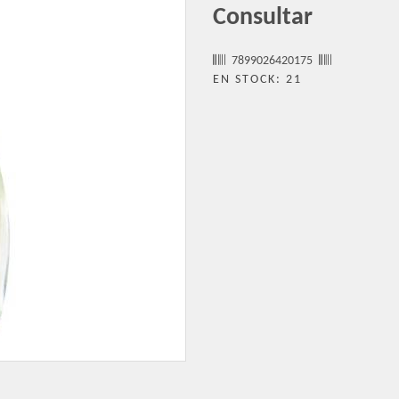
Consultar
7899026420175
EN STOCK: 21