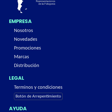
EMPRESA
Nosotros
Novedades
Promociones
Marcas
Distribución
LEGAL
Terminos y condiciones
Botón de Arrepentimiento
AYUDA