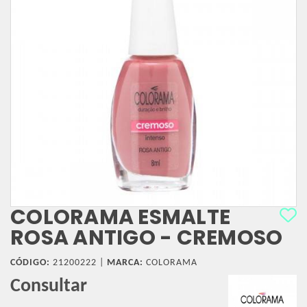
COLORAMA ESMALTE
ROSA ANTIGO - CREMOSO
CÓDIGO:
21200222 |
MARCA:
COLORAMA
Consultar