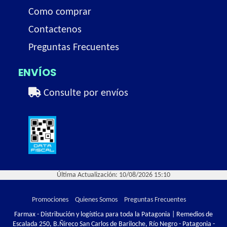
Como comprar
Contactenos
Preguntas Frecuentes
ENVÍOS
Consulte por envíos
Última Actualización: 10/08/2026 15:10
Promociones
Quienes Somos
Preguntas Frecuentes
Farmax - Distribución y logística para toda la Patagonia | Remedios de
Escalada 250, B.Ñireco San Carlos de Bariloche, Río Negro - Patagonia -