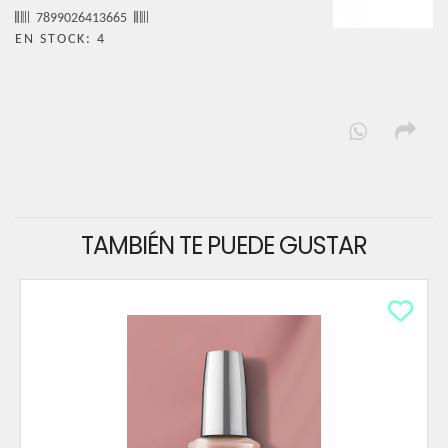
7899026413665
EN STOCK: 4
TAMBIÉN TE PUEDE GUSTAR