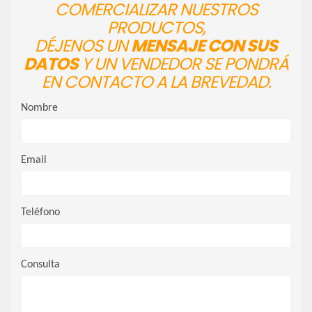
COMERCIALIZAR NUESTROS
PRODUCTOS,
DÉJENOS UN
MENSAJE CON SUS
DATOS
Y UN VENDEDOR SE PONDRÁ
EN CONTACTO A LA BREVEDAD.
Nombre
Email
Teléfono
Consulta