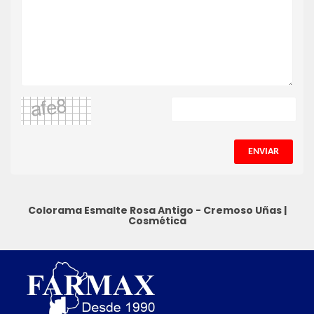
ENVIAR
Colorama Esmalte Rosa Antigo - Cremoso
Uñas
|
Cosmética