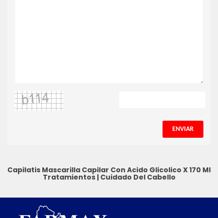
ENVIAR
Capilatis Mascarilla Capilar Con Acido Glicolico X 170 Ml
Tratamientos
|
Cuidado Del Cabello