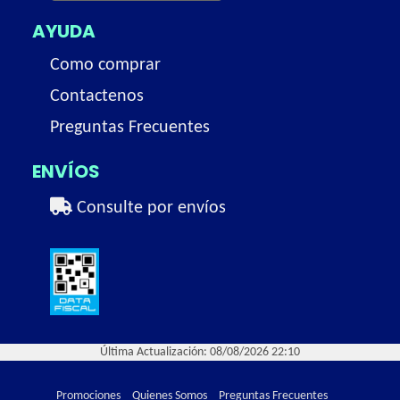
AYUDA
Como comprar
Contactenos
Preguntas Frecuentes
ENVÍOS
Consulte por envíos
Última Actualización: 08/08/2026 22:10
Promociones
Quienes Somos
Preguntas Frecuentes