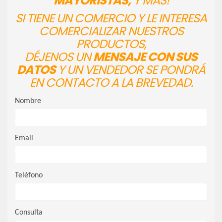
MAYORISTAS,
Y MÁS!
SI TIENE UN COMERCIO Y LE INTERESA
COMERCIALIZAR NUESTROS
PRODUCTOS,
DÉJENOS UN
MENSAJE CON SUS
DATOS
Y UN VENDEDOR SE PONDRÁ
EN CONTACTO A LA BREVEDAD.
Nombre
Email
Teléfono
Consulta