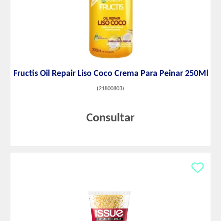
Fructis Oil Repair Liso Coco Crema Para Peinar 250Ml
(
21800803
)
Consultar