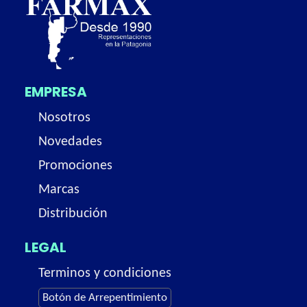
EMPRESA
Nosotros
Novedades
Promociones
Marcas
Distribución
LEGAL
Terminos y condiciones
Botón de Arrepentimiento