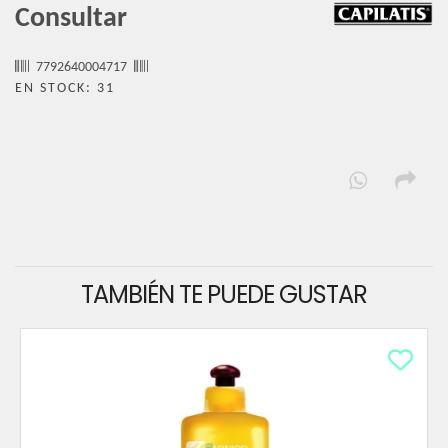
Consultar
7792640004717
EN STOCK: 31
TAMBIÉN TE PUEDE GUSTAR