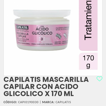
CAPILATIS MASCARILLA
CAPILAR CON ACIDO
GLICOLICO X 170 ML
CÓDIGO:
CAPI0190030 |
MARCA:
CAPILATIS