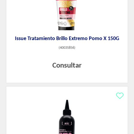
Issue Tratamiento Brillo Extremo Pomo X 150G
(
40035856
)
Consultar