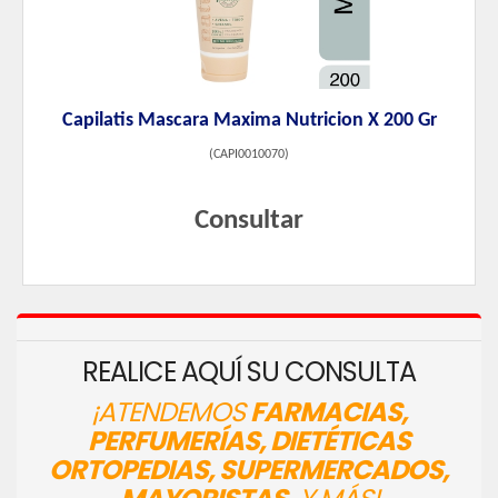
Capilatis Mascara Maxima Nutricion X 200 Gr
(
CAPI0010070
)
Consultar
REALICE AQUÍ SU CONSULTA
¡ATENDEMOS
FARMACIAS,
PERFUMERÍAS, DIETÉTICAS
ORTOPEDIAS, SUPERMERCADOS,