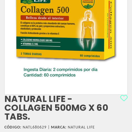
NATURAL LIFE -
COLLAGEN 500MG X 60
TABS.
CÓDIGO:
NATL680629 |
MARCA:
NATURAL LIFE