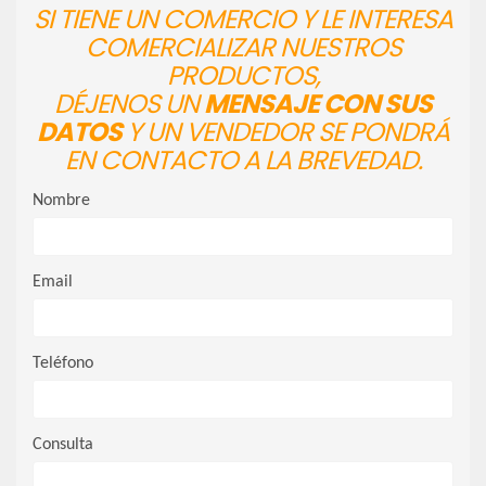
SI TIENE UN COMERCIO Y LE INTERESA
COMERCIALIZAR NUESTROS
PRODUCTOS,
DÉJENOS UN
MENSAJE CON SUS
DATOS
Y UN VENDEDOR SE PONDRÁ
EN CONTACTO A LA BREVEDAD.
Nombre
Email
Teléfono
Consulta