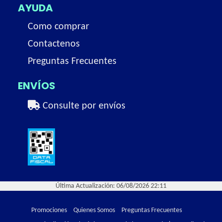
AYUDA
Como comprar
Contactenos
Preguntas Frecuentes
ENVÍOS
Consulte por envíos
Última Actualización: 06/08/2026 22:11
Promociones
Quienes Somos
Preguntas Frecuentes