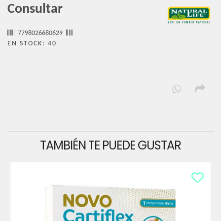
Consultar
7798026680629
EN STOCK: 40
TAMBIÉN TE PUEDE GUSTAR