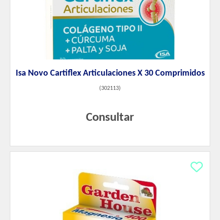
Isa Novo Cartiflex Articulaciones X 30 Comprimidos
(
302113
)
Consultar