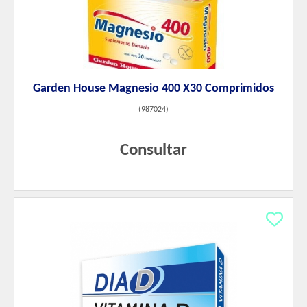
Garden House Magnesio 400 X30 Comprimidos
(
987024
)
Consultar