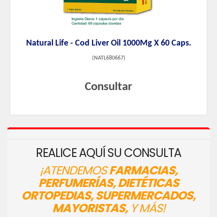
Natural Life - Cod Liver Oil 1000Mg X 60 Caps.
(
NATL680667
)
Consultar
REALICE AQUÍ SU CONSULTA
¡ATENDEMOS
FARMACIAS,
PERFUMERÍAS, DIETÉTICAS
ORTOPEDIAS, SUPERMERCADOS,
MAYORISTAS,
Y MÁS!