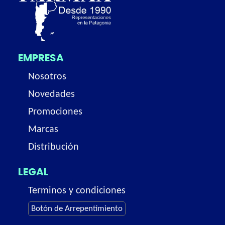
EMPRESA
Nosotros
Novedades
Promociones
Marcas
Distribución
LEGAL
Terminos y condiciones
Botón de Arrepentimiento