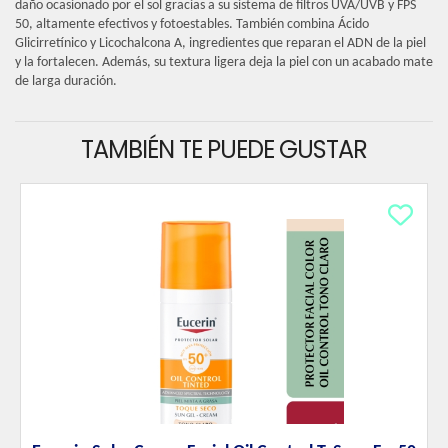
daño ocasionado por el sol gracias a su sistema de filtros UVA/UVB y FPS
50, altamente efectivos y fotoestables. También combina Ácido
Glicirretínico y Licochalcona A, ingredientes que reparan el ADN de la piel
y la fortalecen. Además, su textura ligera deja la piel con un acabado mate
de larga duración.
TAMBIÉN TE PUEDE GUSTAR