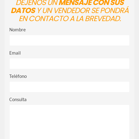
DÉJENOS UN
MENSAJE CON SUS
DATOS
Y UN VENDEDOR SE PONDRÁ
EN CONTACTO A LA BREVEDAD.
Nombre
Email
Teléfono
Consulta