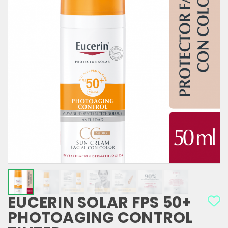
EUCERIN SOLAR FPS 50+
PHOTOAGING CONTROL