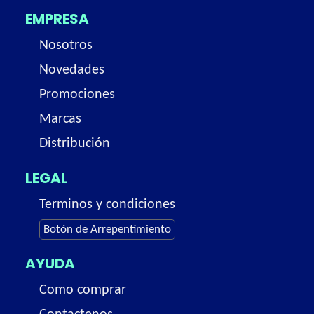
EMPRESA
Nosotros
Novedades
Promociones
Marcas
Distribución
LEGAL
Terminos y condiciones
Botón de Arrepentimiento
AYUDA
Como comprar