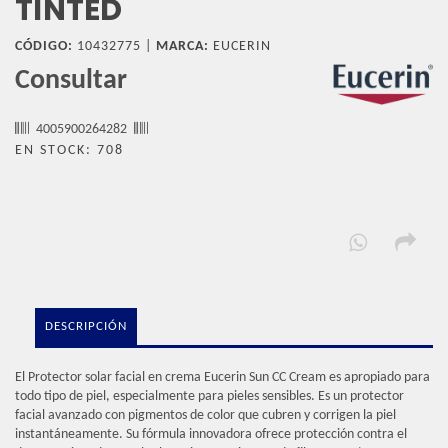
TINTED
CÓDIGO:
10432775 |
MARCA:
EUCERIN
Consultar
4005900264282
EN STOCK: 708
DESCRIPCIÓN
El Protector solar facial en crema Eucerin Sun CC Cream es apropiado para
todo tipo de piel, especialmente para pieles sensibles. Es un protector
facial avanzado con pigmentos de color que cubren y corrigen la piel
instantáneamente. Su fórmula innovadora ofrece protección contra el