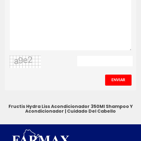
ENVIAR
Fructis Hydra Liss Acondicionador 350Ml
Shampoo Y
Acondicionador
|
Cuidado Del Cabello