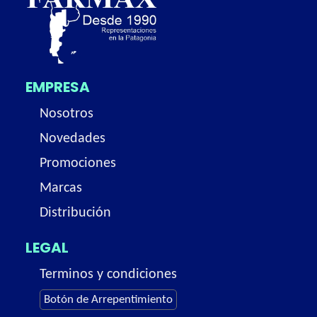
EMPRESA
Nosotros
Novedades
Promociones
Marcas
Distribución
LEGAL
Terminos y condiciones
Botón de Arrepentimiento