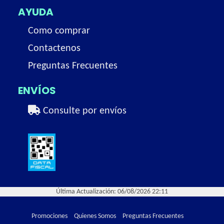
AYUDA
Como comprar
Contactenos
Preguntas Frecuentes
ENVÍOS
Consulte por envíos
Última Actualización: 06/08/2026 22:11
Promociones
Quienes Somos
Preguntas Frecuentes