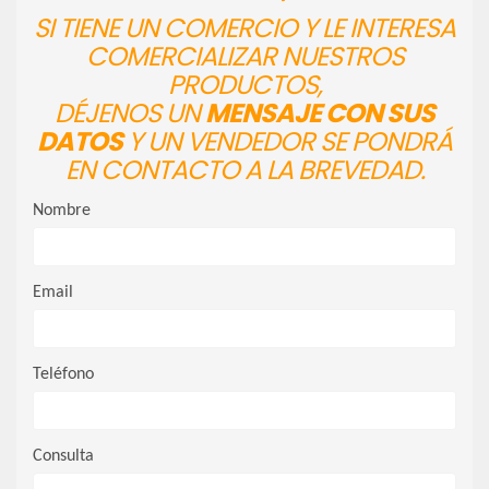
SI TIENE UN COMERCIO Y LE INTERESA
COMERCIALIZAR NUESTROS
PRODUCTOS,
DÉJENOS UN
MENSAJE CON SUS
DATOS
Y UN VENDEDOR SE PONDRÁ
EN CONTACTO A LA BREVEDAD.
Nombre
Email
Teléfono
Consulta