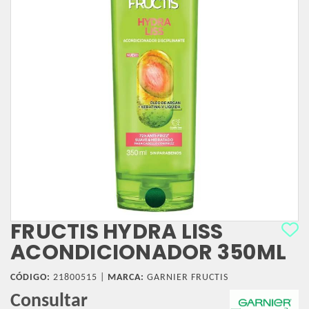
FRUCTIS HYDRA LISS
ACONDICIONADOR 350ML
CÓDIGO:
21800515 |
MARCA:
GARNIER FRUCTIS
Consultar