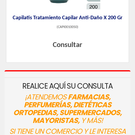
Capilatis Tratamiento Capilar Anti-Daño X 200 Gr
(
CAPI0010050
)
Consultar
REALICE AQUÍ SU CONSULTA
¡ATENDEMOS
FARMACIAS,
PERFUMERÍAS, DIETÉTICAS
ORTOPEDIAS, SUPERMERCADOS,
MAYORISTAS,
Y MÁS!
SI TIENE UN COMERCIO Y LE INTERESA