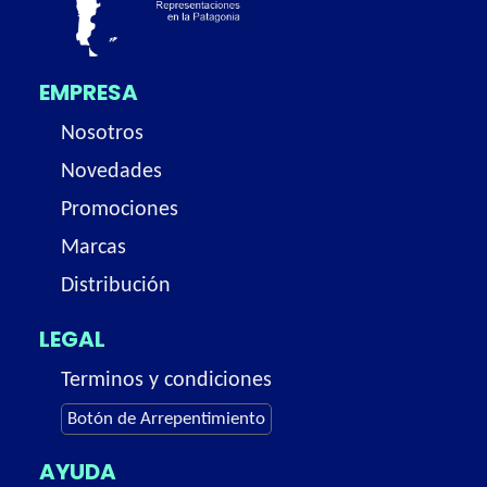
EMPRESA
Nosotros
Novedades
Promociones
Marcas
Distribución
LEGAL
Terminos y condiciones
Botón de Arrepentimiento
AYUDA