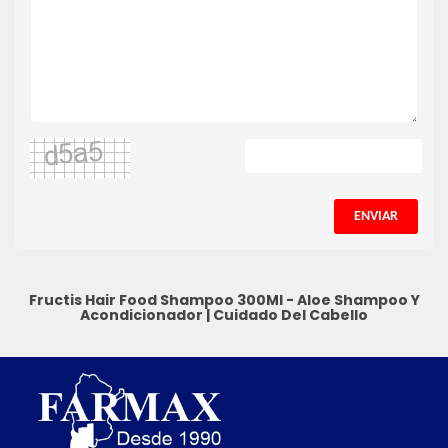
ENVIAR
Fructis Hair Food Shampoo 300Ml - Aloe
Shampoo Y
Acondicionador
|
Cuidado Del Cabello