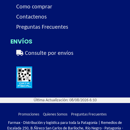
Como comprar
Contactenos
Preguntas Frecuentes
ENVÍOS
Consulte por envíos
Última Actualización: 08/08/2026 6:10
Promociones
Quienes Somos
Preguntas Frecuentes
Farmax - Distribución y logística para toda la Patagonia | Remedios de
Escalada 250, B.Ñireco San Carlos de Bariloche, Río Negro - Patagonia -