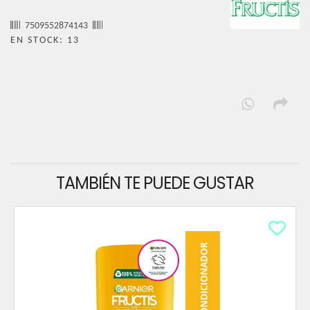
7509552874143
EN STOCK: 13
TAMBIÉN TE PUEDE GUSTAR