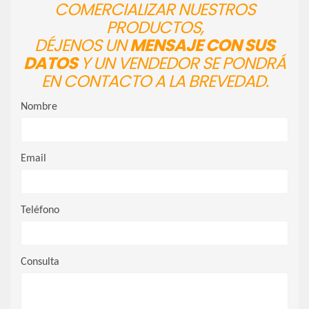
COMERCIALIZAR NUESTROS
PRODUCTOS,
DÉJENOS UN
MENSAJE CON SUS
DATOS
Y UN VENDEDOR SE PONDRÁ
EN CONTACTO A LA BREVEDAD.
Nombre
Email
Teléfono
Consulta