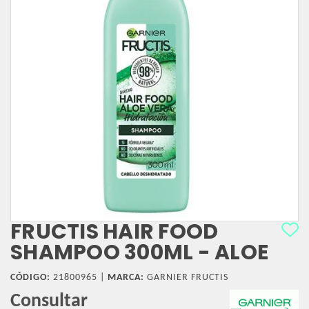
FRUCTIS HAIR FOOD
SHAMPOO 300ML - ALOE
CÓDIGO:
21800965 |
MARCA:
GARNIER FRUCTIS
Consultar