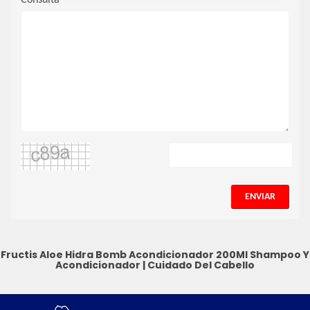
Consulta
ENVIAR
Fructis Aloe Hidra Bomb Acondicionador 200Ml
Shampoo Y
Acondicionador
|
Cuidado Del Cabello