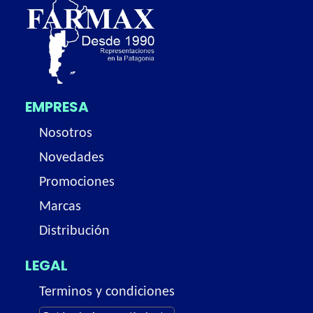
EMPRESA
Nosotros
Novedades
Promociones
Marcas
Distribución
LEGAL
Terminos y condiciones