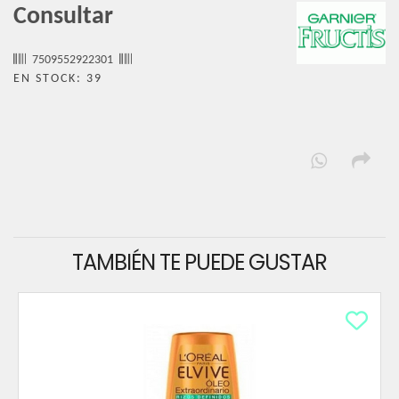
Consultar
7509552922301
EN STOCK: 39
TAMBIÉN TE PUEDE GUSTAR