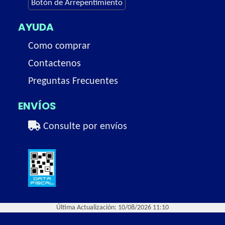
Botón de Arrepentimiento
AYUDA
Como comprar
Contactenos
Preguntas Frecuentes
ENVÍOS
Consulte por envíos
Última Actualización: 10/08/2026 11:10