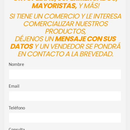
MAYORISTAS,
Y MÁS!
SI TIENE UN COMERCIO Y LE INTERESA
COMERCIALIZAR NUESTROS
PRODUCTOS,
DÉJENOS UN
MENSAJE CON SUS
DATOS
Y UN VENDEDOR SE PONDRÁ
EN CONTACTO A LA BREVEDAD.
Nombre
Email
Teléfono