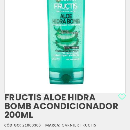
FRUCTIS ALOE HIDRA
BOMB ACONDICIONADOR
200ML
CÓDIGO:
21800308 |
MARCA:
GARNIER FRUCTIS