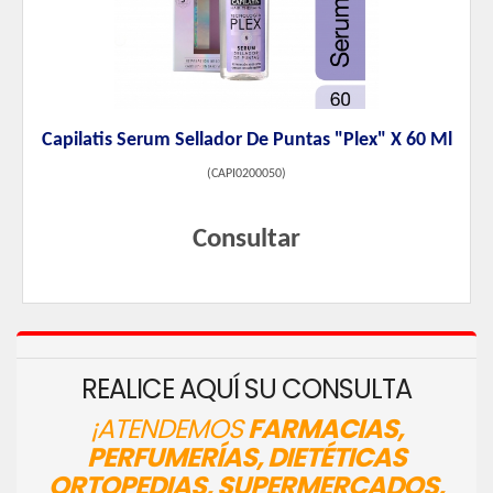
Capilatis Serum Sellador De Puntas "Plex" X 60 Ml
(
CAPI0200050
)
Consultar
REALICE AQUÍ SU CONSULTA
¡ATENDEMOS
FARMACIAS,
PERFUMERÍAS, DIETÉTICAS
ORTOPEDIAS, SUPERMERCADOS,