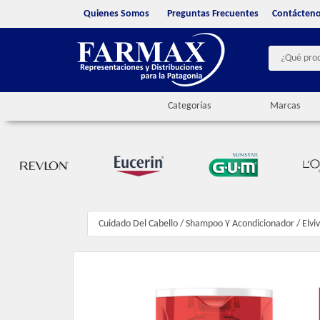
Quienes Somos
Preguntas Frecuentes
Contácten
Categorías
Marcas
Cuidado Del Cabello
/
Shampoo Y Acondicionador
/
Elvi