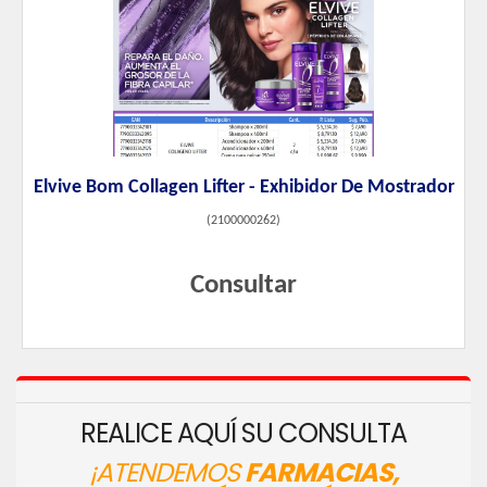
Elvive Bom Collagen Lifter - Exhibidor De Mostrador
(
2100000262
)
Consultar
REALICE AQUÍ SU CONSULTA
¡ATENDEMOS
FARMACIAS,