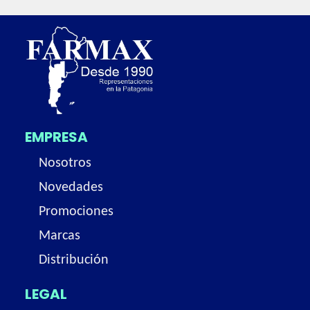
EMPRESA
Nosotros
Novedades
Promociones
Marcas
Distribución
LEGAL