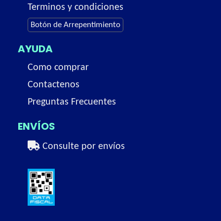
Terminos y condiciones
Botón de Arrepentimiento
AYUDA
Como comprar
Contactenos
Preguntas Frecuentes
ENVÍOS
Consulte por envíos