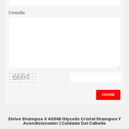
Consulta
ENVIAR
Elvive Shampoo X 400Ml Glycolic Cristal
Shampoo Y
Acondicionador
|
Cuidado Del Cabello