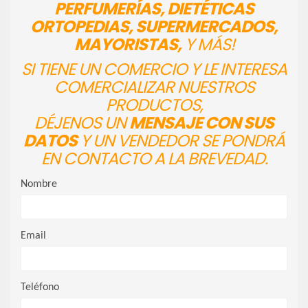
PERFUMERÍAS, DIETÉTICAS
ORTOPEDIAS, SUPERMERCADOS,
MAYORISTAS,
Y MÁS!
SI TIENE UN COMERCIO Y LE INTERESA
COMERCIALIZAR NUESTROS
PRODUCTOS,
DÉJENOS UN
MENSAJE CON SUS
DATOS
Y UN VENDEDOR SE PONDRÁ
EN CONTACTO A LA BREVEDAD.
Nombre
Email
Teléfono