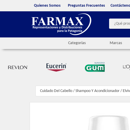
Quienes Somos
Preguntas Frecuentes
Contácten
Categorías
Marcas
Cuidado Del Cabello
/
Shampoo Y Acondicionador
/
Elvi