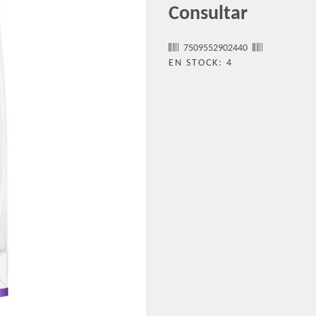
Consultar
7509552902440
EN STOCK: 4