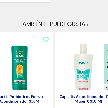
TAMBIÉN TE PUEDE GUSTAR
uctis Probioticos Fuerza
Capilatis Acondicionador O
Acondicionador 350Ml
Mujer X 350 Ml