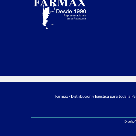
Farmax - Distribución y logística para toda la 
Diseño