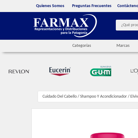
Quienes Somos
Preguntas Frecuentes
Contácten
Categorías
Marcas
Cuidado Del Cabello
/
Shampoo Y Acondicionador
/
Elvi