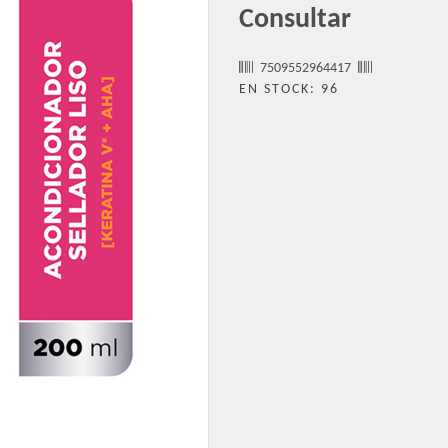
Consultar
7509552964417
EN STOCK: 96