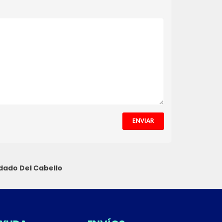
ENVIAR
dado Del Cabello