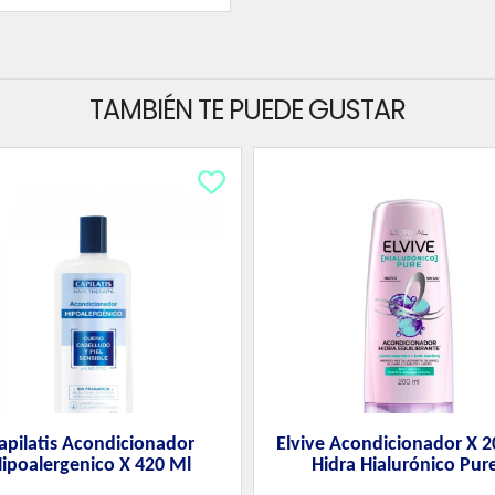
TAMBIÉN TE PUEDE GUSTAR
apilatis Acondicionador
Elvive Acondicionador X 
ipoalergenico X 420 Ml
Hidra Hialurónico Pur