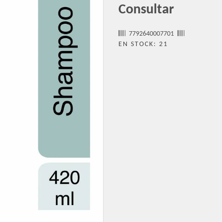
Consultar
7792640007701
EN STOCK: 21