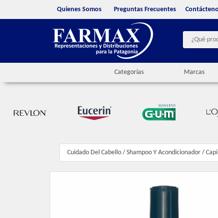
Quienes Somos
Preguntas Frecuentes
Contácten
Categorías
Marcas
Cuidado Del Cabello
/
Shampoo Y Acondicionador
/
Capi