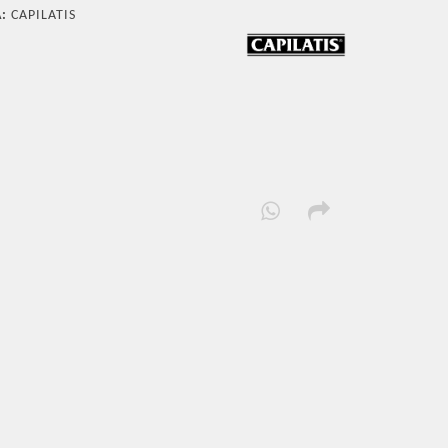
:
CAPILATIS