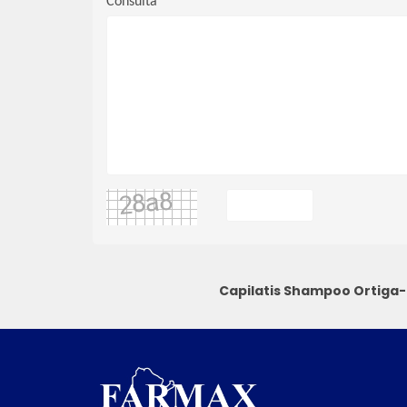
Consulta
Capilatis Shampoo Ortiga