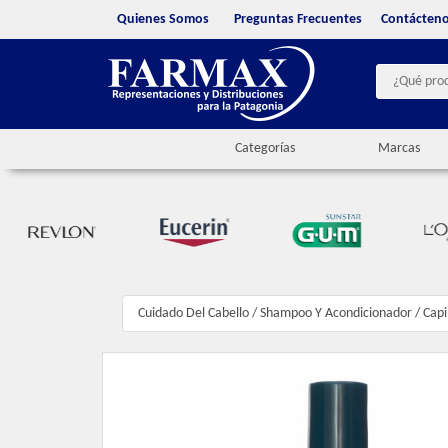
Quienes Somos
Preguntas Frecuentes
Contácten
Categorías
Marcas
Cuidado Del Cabello
/
Shampoo Y Acondicionador
/
Capi