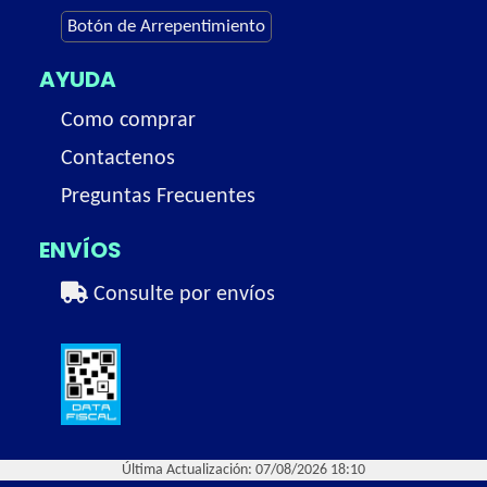
Botón de Arrepentimiento
AYUDA
Como comprar
Contactenos
Preguntas Frecuentes
ENVÍOS
Consulte por envíos
Última Actualización: 07/08/2026 18:10