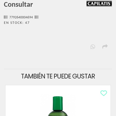
Consultar
7792640004694
EN STOCK: 47
TAMBIÉN TE PUEDE GUSTAR