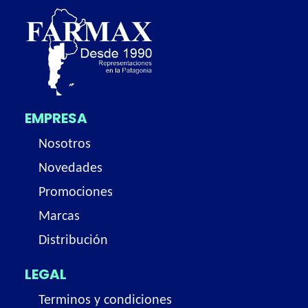
EMPRESA
Nosotros
Novedades
Promociones
Marcas
Distribución
LEGAL
Terminos y condiciones