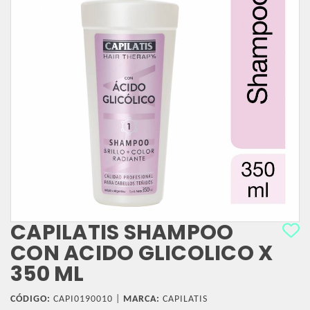
CAPILATIS SHAMPOO
CON ACIDO GLICOLICO X
350 ML
CÓDIGO:
CAPI0190010 |
MARCA:
CAPILATIS