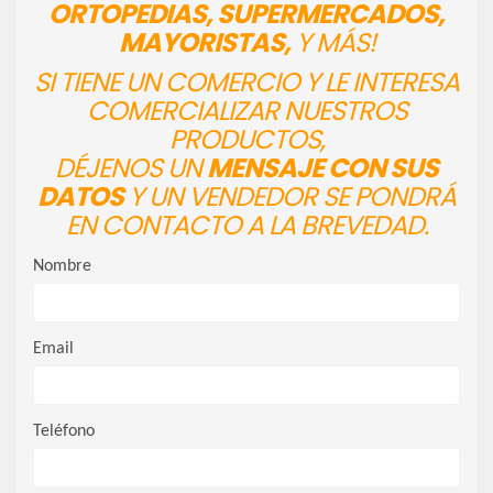
ORTOPEDIAS, SUPERMERCADOS,
MAYORISTAS,
Y MÁS!
SI TIENE UN COMERCIO Y LE INTERESA
COMERCIALIZAR NUESTROS
PRODUCTOS,
DÉJENOS UN
MENSAJE CON SUS
DATOS
Y UN VENDEDOR SE PONDRÁ
EN CONTACTO A LA BREVEDAD.
Nombre
Email
Teléfono