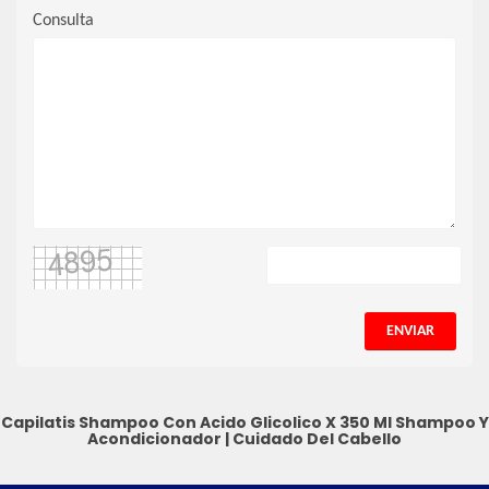
Consulta
ENVIAR
Capilatis Shampoo Con Acido Glicolico X 350 Ml
Shampoo Y
Acondicionador
|
Cuidado Del Cabello