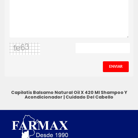
ENVIAR
Capilatis Balsamo Natural Oil X 420 Ml
Shampoo Y
Acondicionador
|
Cuidado Del Cabello