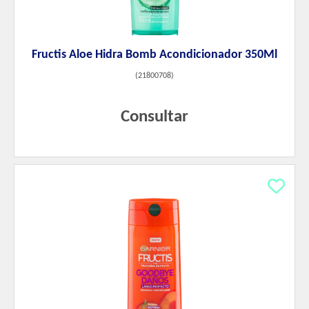
Fructis Aloe Hidra Bomb Acondicionador 350Ml
(
21800708
)
Consultar