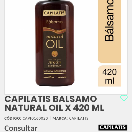
CAPILATIS BALSAMO
NATURAL OIL X 420 ML
CÓDIGO:
CAPI0160020 |
MARCA:
CAPILATIS
Consultar