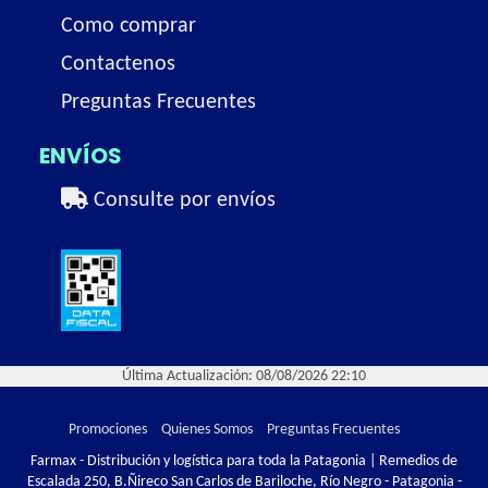
Como comprar
Contactenos
Preguntas Frecuentes
ENVÍOS
Consulte por envíos
Última Actualización: 08/08/2026 22:10
Promociones
Quienes Somos
Preguntas Frecuentes
Farmax - Distribución y logística para toda la Patagonia | Remedios de
Escalada 250, B.Ñireco San Carlos de Bariloche, Río Negro - Patagonia -