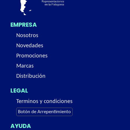
EMPRESA
Nosotros
Novedades
Promociones
Marcas
Distribución
LEGAL
Terminos y condiciones
Botón de Arrepentimiento
AYUDA