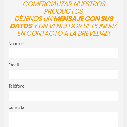
COMERCIALIZAR NUESTROS
PRODUCTOS,
DÉJENOS UN
MENSAJE CON SUS
DATOS
Y UN VENDEDOR SE PONDRÁ
EN CONTACTO A LA BREVEDAD.
Nombre
Email
Teléfono
Consulta