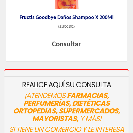
Fructis Goodbye Daños Shampoo X 200Ml
(
21800102
)
Consultar
REALICE AQUÍ SU CONSULTA
¡ATENDEMOS
FARMACIAS,
PERFUMERÍAS, DIETÉTICAS
ORTOPEDIAS, SUPERMERCADOS,
MAYORISTAS,
Y MÁS!
SI TIENE UN COMERCIO Y LE INTERESA