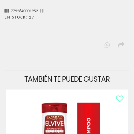
7792640001952
EN STOCK: 27
TAMBIÉN TE PUEDE GUSTAR