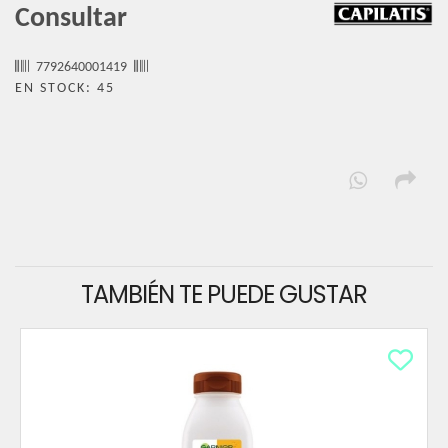
Consultar
7792640001419
EN STOCK: 45
TAMBIÉN TE PUEDE GUSTAR