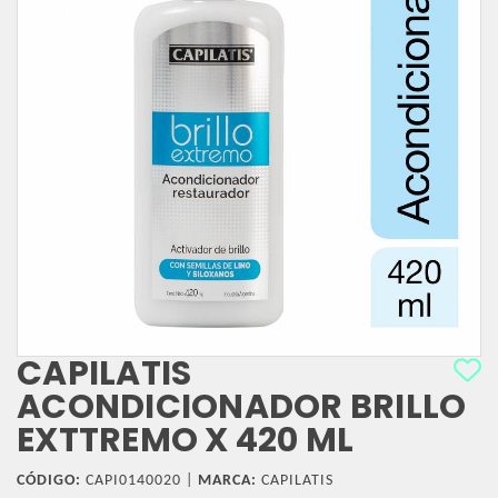
CAPILATIS
ACONDICIONADOR BRILLO
EXTTREMO X 420 ML
CÓDIGO:
CAPI0140020 |
MARCA:
CAPILATIS