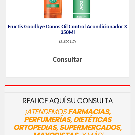
Fructis Goodbye Daños Oil Control Acondicionador X
350Ml
(
21800117
)
Consultar
REALICE AQUÍ SU CONSULTA
¡ATENDEMOS
FARMACIAS,
PERFUMERÍAS, DIETÉTICAS
ORTOPEDIAS, SUPERMERCADOS,