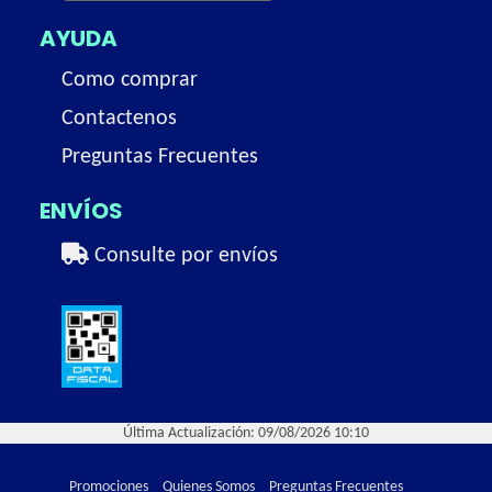
AYUDA
Como comprar
Contactenos
Preguntas Frecuentes
ENVÍOS
Consulte por envíos
Última Actualización: 09/08/2026 10:10
Promociones
Quienes Somos
Preguntas Frecuentes