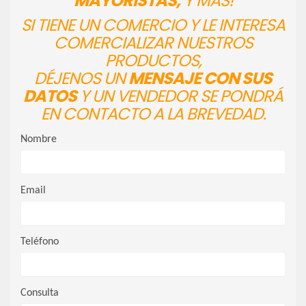
MAYORISTAS,
Y MÁS!
SI TIENE UN COMERCIO Y LE INTERESA
COMERCIALIZAR NUESTROS
PRODUCTOS,
DÉJENOS UN
MENSAJE CON SUS
DATOS
Y UN VENDEDOR SE PONDRÁ
EN CONTACTO A LA BREVEDAD.
Nombre
Email
Teléfono
Consulta