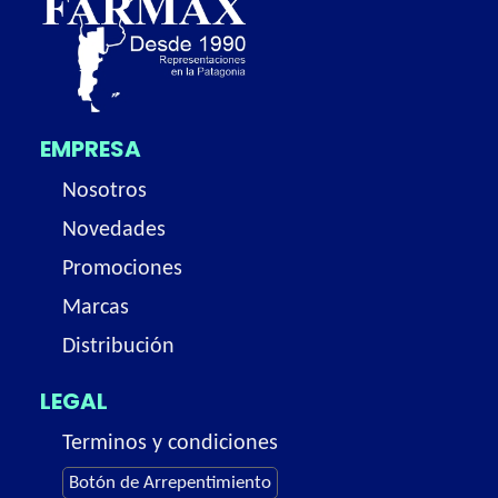
EMPRESA
Nosotros
Novedades
Promociones
Marcas
Distribución
LEGAL
Terminos y condiciones
Botón de Arrepentimiento