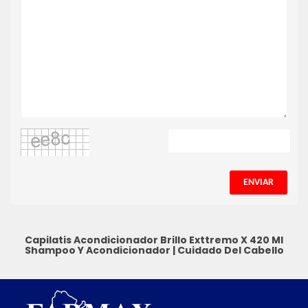
ENVIAR
Capilatis Acondicionador Brillo Exttremo X 420 Ml
Shampoo Y Acondicionador
|
Cuidado Del Cabello