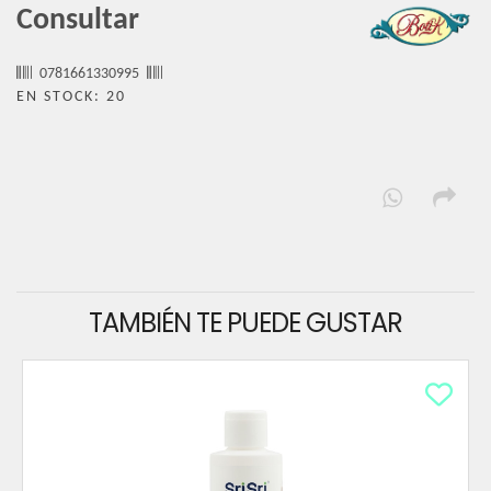
Consultar
0781661330995
EN STOCK: 20
TAMBIÉN TE PUEDE GUSTAR