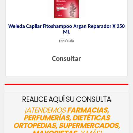
Weleda Capilar Fitoshampoo Argan Reparador X 250
Ml.
(
2208038
)
Consultar
REALICE AQUÍ SU CONSULTA
¡ATENDEMOS
FARMACIAS,
PERFUMERÍAS, DIETÉTICAS
ORTOPEDIAS, SUPERMERCADOS,