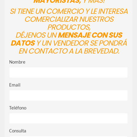
MAYORISTAS,
Y MÁS!
SI TIENE UN COMERCIO Y LE INTERESA
COMERCIALIZAR NUESTROS
PRODUCTOS,
DÉJENOS UN
MENSAJE CON SUS
DATOS
Y UN VENDEDOR SE PONDRÁ
EN CONTACTO A LA BREVEDAD.
Nombre
Email
Teléfono
Consulta