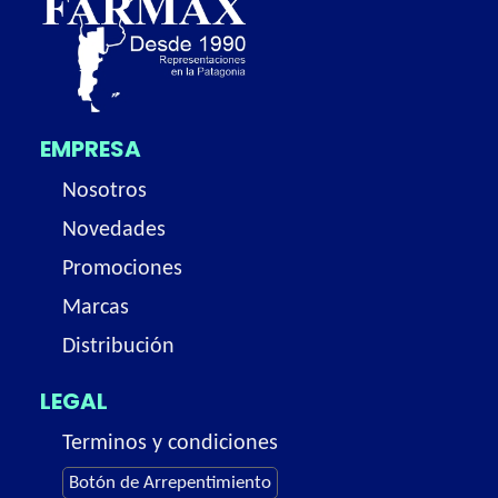
EMPRESA
Nosotros
Novedades
Promociones
Marcas
Distribución
LEGAL
Terminos y condiciones
Botón de Arrepentimiento