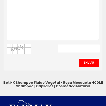
ENVIAR
Boti-K Shampoo Fluido Vegetal - Rosa Mosqueta 400Ml
Shampoo
|
Capilares
|
Cosmética Natural