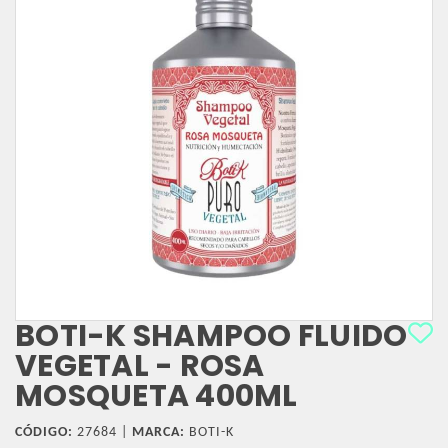
BOTI-K SHAMPOO FLUIDO
VEGETAL - ROSA
MOSQUETA 400ML
CÓDIGO:
27684 |
MARCA:
BOTI-K