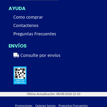
AYUDA
Como comprar
Contactenos
Preguntas Frecuentes
ENVÍOS
Consulte por envíos
Última Actualización: 08/08/2026 22:10
Promociones
Quienes Somos
Preguntas Frecuentes