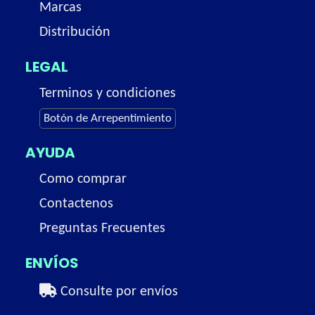
Marcas
Distribución
LEGAL
Terminos y condiciones
Botón de Arrepentimiento
AYUDA
Como comprar
Contactenos
Preguntas Frecuentes
ENVÍOS
Consulte por envíos