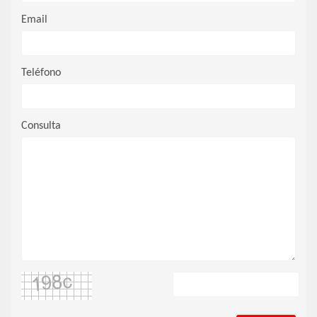
Email
Teléfono
Consulta