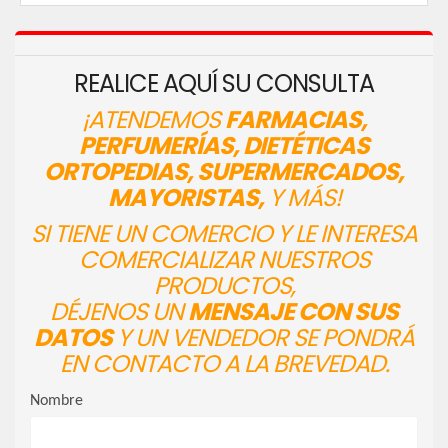
REALICE AQUÍ SU CONSULTA
¡ATENDEMOS
FARMACIAS,
PERFUMERÍAS, DIETÉTICAS
ORTOPEDIAS, SUPERMERCADOS,
MAYORISTAS,
Y MÁS!
SI TIENE UN COMERCIO Y LE INTERESA
COMERCIALIZAR NUESTROS
PRODUCTOS,
DÉJENOS UN
MENSAJE CON SUS
DATOS
Y UN VENDEDOR SE PONDRÁ
EN CONTACTO A LA BREVEDAD.
Nombre