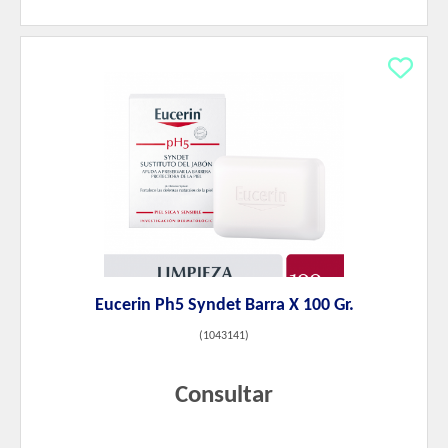
Eucerin Ph5 Syndet Barra X 100 Gr.
(
1043141
)
Consultar