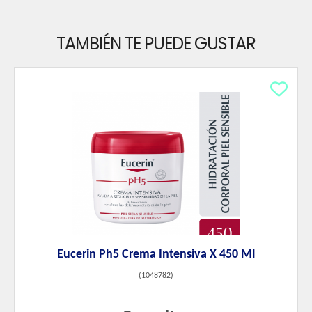
TAMBIÉN TE PUEDE GUSTAR
Eucerin Ph5 Crema Intensiva X 450 Ml
(
1048782
)