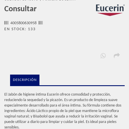
Consultar
4005800630958
EN STOCK: 133
DESCRIPCIÓN
El Jabón de higiene íntima Eucerin ofrece comodidad y protección,
reduciendo la sequedad y la picazón. Es un producto de limpieza suave
especialmente desarrollado para el área íntima. Su fórmula contiene dos
ingredientes: Ácido Láctico propio de la piel que mantiene la microflora
vaginal natural; y Bisabolol que ayuda a reducir la irritación vaginal. Se
puede utilizar a diario para limpiar y cuidar la piel. Es ideal para pieles
sensibles.