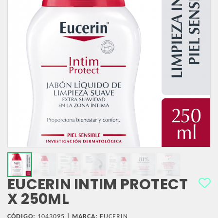
EUCERIN INTIM PROTECT
X 250ML
CÓDIGO:
1043095 |
MARCA:
EUCERIN