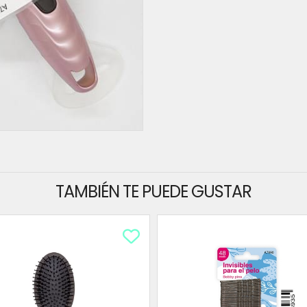
TAMBIÉN TE PUEDE GUSTAR