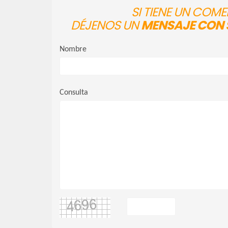
SI TIENE UN COM
DÉJENOS UN
MENSAJE CON 
Nombre
Consulta