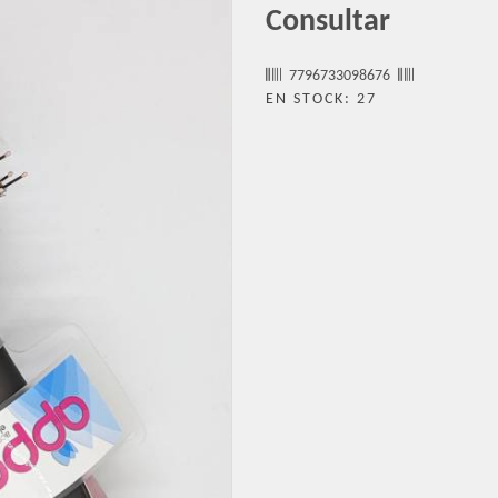
Consultar
7796733098676
EN STOCK: 27