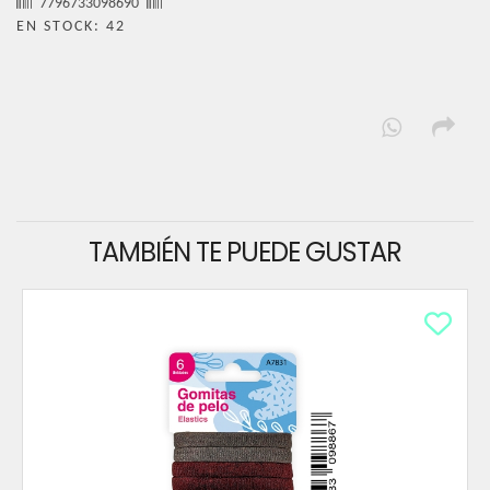
7796733098690
EN STOCK: 42
TAMBIÉN TE PUEDE GUSTAR