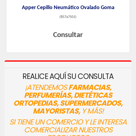
Apper Cepillo Neumático Ovalado Goma
(
857a7501
)
Consultar
REALICE AQUÍ SU CONSULTA
¡ATENDEMOS
FARMACIAS,
PERFUMERÍAS, DIETÉTICAS
ORTOPEDIAS, SUPERMERCADOS,
MAYORISTAS,
Y MÁS!
SI TIENE UN COMERCIO Y LE INTERESA
COMERCIALIZAR NUESTROS