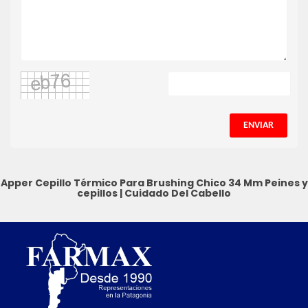
ENVIAR
Apper Cepillo Térmico Para Brushing Chico 34 Mm
Peines y
cepillos
|
Cuidado Del Cabello