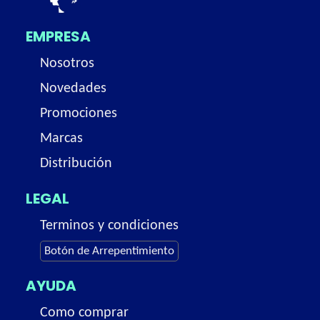
EMPRESA
Nosotros
Novedades
Promociones
Marcas
Distribución
LEGAL
Terminos y condiciones
Botón de Arrepentimiento
AYUDA
Como comprar