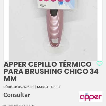
APPER CEPILLO TÉRMICO
PARA BRUSHING CHICO 34
MM
CÓDIGO:
857A7535 |
MARCA:
APPER
Consultar