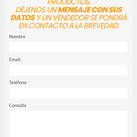
PRODUCTOS,
DÉJENOS UN
MENSAJE CON SUS
DATOS
Y UN VENDEDOR SE PONDRÁ
EN CONTACTO A LA BREVEDAD.
Nombre
Email
Teléfono
Consulta