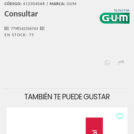
CÓDIGO:
4133040AR |
MARCA:
GUM
Consultar
7798142356743
EN STOCK: 75
TAMBIÉN TE PUEDE GUSTAR