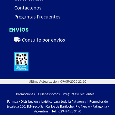
Contactenos
Preguntas Frecuentes
ENVÍOS
Consulte por envíos
Última Actualización: 09/08/2026 22:10
Promociones
Quienes Somos
Preguntas Frecuentes
Farmax - Distribución y logística para toda la Patagonia | Remedios de
Escalada 250, B.Ñireco San Carlos de Bariloche, Río Negro - Patagonia -
Argentina | Tel:
(0294) 451-3490