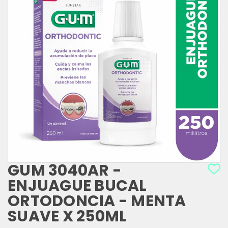
GUM 3040AR -
ENJUAGUE BUCAL
ORTODONCIA - MENTA
SUAVE X 250ML