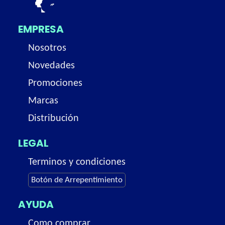
EMPRESA
Nosotros
Novedades
Promociones
Marcas
Distribución
LEGAL
Terminos y condiciones
Botón de Arrepentimiento
AYUDA
Como comprar