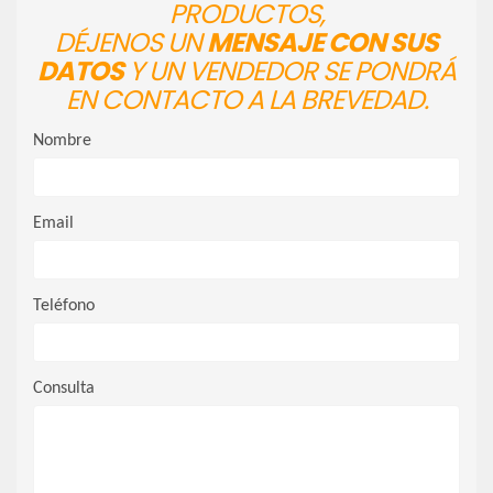
PRODUCTOS,
DÉJENOS UN
MENSAJE CON SUS
DATOS
Y UN VENDEDOR SE PONDRÁ
EN CONTACTO A LA BREVEDAD.
Nombre
Email
Teléfono
Consulta