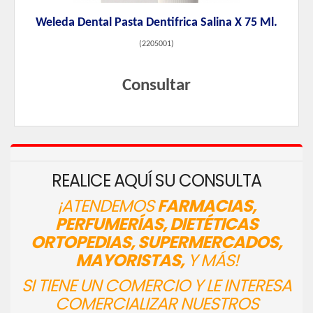
Weleda Dental Pasta Dentifrica Salina X 75 Ml.
(
2205001
)
Consultar
REALICE AQUÍ SU CONSULTA
¡ATENDEMOS
FARMACIAS,
PERFUMERÍAS, DIETÉTICAS
ORTOPEDIAS, SUPERMERCADOS,
MAYORISTAS,
Y MÁS!
SI TIENE UN COMERCIO Y LE INTERESA
COMERCIALIZAR NUESTROS