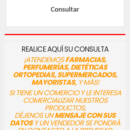
Consultar
REALICE AQUÍ SU CONSULTA
¡ATENDEMOS
FARMACIAS,
PERFUMERÍAS, DIETÉTICAS
ORTOPEDIAS, SUPERMERCADOS,
MAYORISTAS,
Y MÁS!
SI TIENE UN COMERCIO Y LE INTERESA
COMERCIALIZAR NUESTROS
PRODUCTOS,
DÉJENOS UN
MENSAJE CON SUS
DATOS
Y UN VENDEDOR SE PONDRÁ