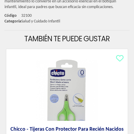
mantenimiento lo convierte en un accesorio esencial en el botiquín
infantil, ideal para padres que buscan eficacia sin complicaciones.
Código
32100
Categoría
Salud y Cuidado Infantil
TAMBIÉN TE PUEDE GUSTAR
Chicco - Tijeras Con Protector Para Recién Nacidos