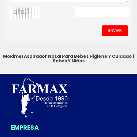
ENVIAR
Mokimel Aspirador Nasal Para Bebes
Higiene Y Cuidado
|
Bebés Y Niños
EMPRESA