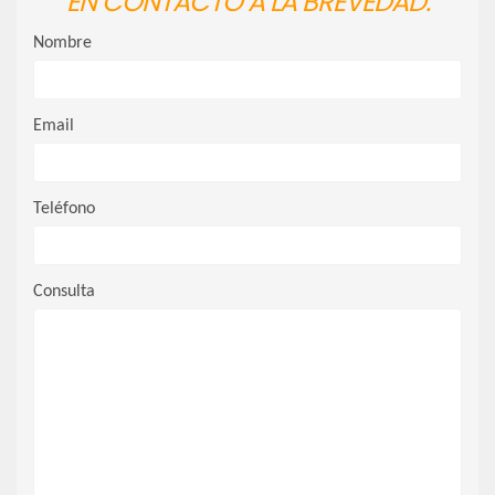
EN CONTACTO A LA BREVEDAD.
Nombre
Email
Teléfono
Consulta