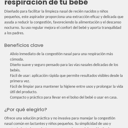
respiración de tu bebé
Diseñado para facilitar la limpieza nasal de recién nacidos y niños
pequeños, este aspirador proporciona una extracción eficaz y delicada que
ayuda a reducir la congestión, favoreciendo la alimentación y el descanso
nocturno. Su uso regular mejora el confort del bebé y aporta tranquilidad
a los padres.
Beneficios clave
Alivio inmediato de la congestión nasal para una respiración más
cómoda.
Diseño suave y seguro pensado para las vías nasales delicadas de los
bebés.
Fácil de usar: aplicación rápida que permite resultados visibles desde la
primera vez.
Fácil de limpiar para mantener la higiene entre usos y prolongar la vida
útil del producto.
Compacto y práctico para llevar en el bolso del bebé o usar en casa.
¿Por qué elegirlo?
Ofrece una solución práctica y no invasiva para manejar la congestión
nasal común en lactantes y niños pequeños. Su simplicidad de uso y