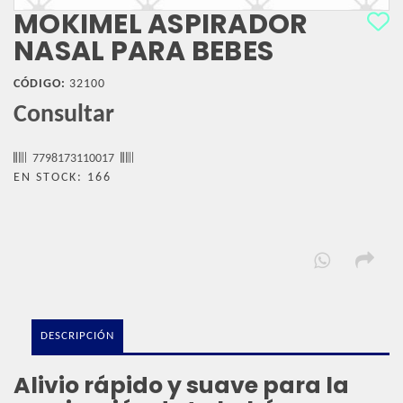
MOKIMEL ASPIRADOR
NASAL PARA BEBES
CÓDIGO:
32100
Consultar
7798173110017
EN STOCK: 166
DESCRIPCIÓN
Alivio rápido y suave para la