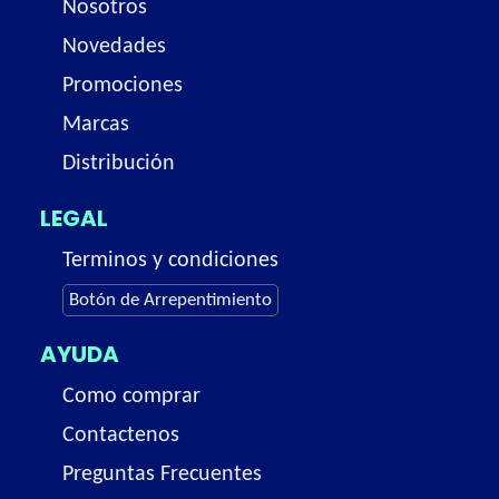
Nosotros
Novedades
Promociones
Marcas
Distribución
LEGAL
Terminos y condiciones
Botón de Arrepentimiento
AYUDA
Como comprar
Contactenos
Preguntas Frecuentes