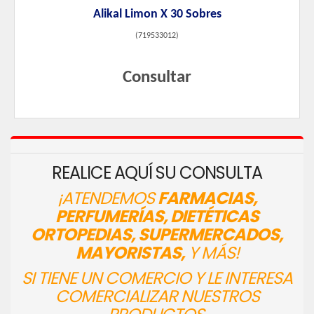
Alikal Limon X 30 Sobres
(
719533012
)
Consultar
REALICE AQUÍ SU CONSULTA
¡ATENDEMOS
FARMACIAS,
PERFUMERÍAS, DIETÉTICAS
ORTOPEDIAS, SUPERMERCADOS,
MAYORISTAS,
Y MÁS!
SI TIENE UN COMERCIO Y LE INTERESA
COMERCIALIZAR NUESTROS