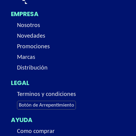
EMPRESA
Nosotros
Novedades
Promociones
Marcas
Distribución
LEGAL
Terminos y condiciones
Botón de Arrepentimiento
AYUDA
Como comprar