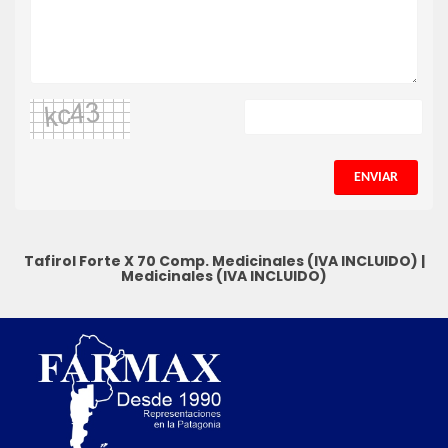
ENVIAR
Tafirol Forte X 70 Comp.
Medicinales (IVA INCLUIDO)
|
Medicinales (IVA INCLUIDO)