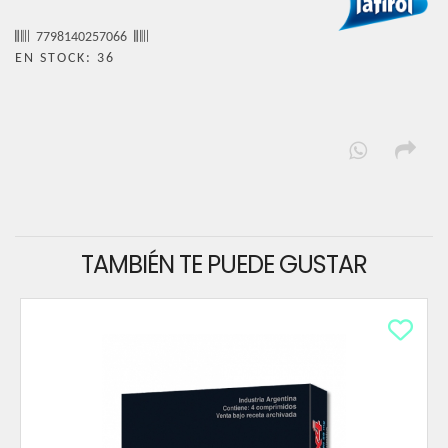
7798140257066
EN STOCK: 36
TAMBIÉN TE PUEDE GUSTAR