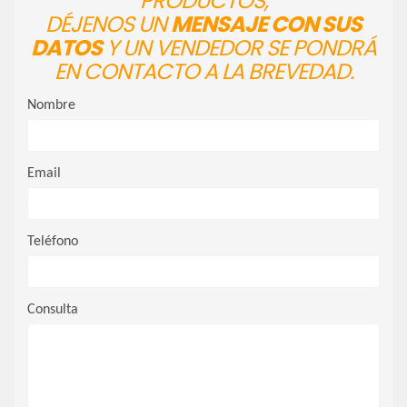
PRODUCTOS,
DÉJENOS UN
MENSAJE CON SUS
DATOS
Y UN VENDEDOR SE PONDRÁ
EN CONTACTO A LA BREVEDAD.
Nombre
Email
Teléfono
Consulta