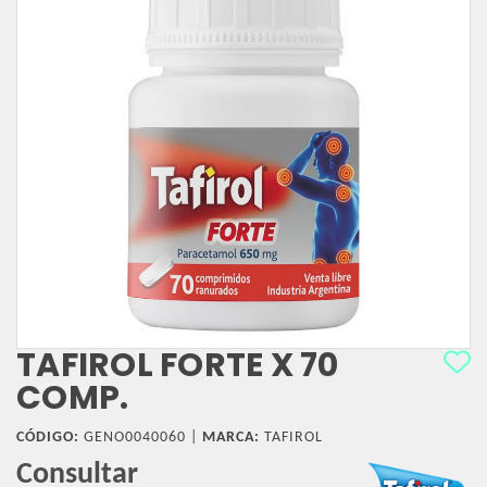
TAFIROL FORTE X 70
COMP.
CÓDIGO:
GENO0040060 |
MARCA:
TAFIROL
Consultar