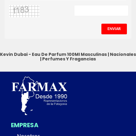
ENVIAR
Kevin Dubai - Eau De Parfum 100Ml
Masculinas
|
Nacionales
|
Perfumes Y Fragancias
EMPRESA