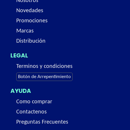
Nosotros
Novedades
Promociones
Marcas
Distribución
LEGAL
Terminos y condiciones
Botón de Arrepentimiento
AYUDA
Como comprar
Contactenos
Preguntas Frecuentes