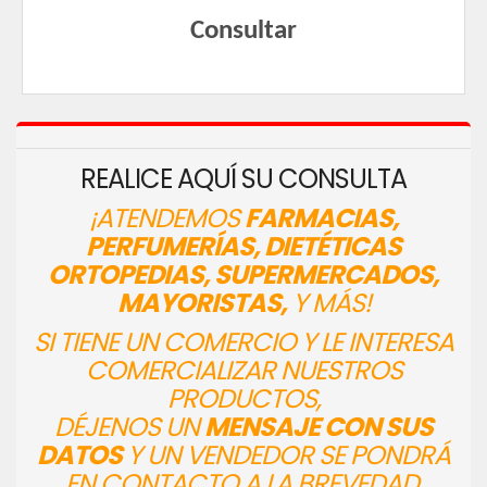
Consultar
REALICE AQUÍ SU CONSULTA
¡ATENDEMOS
FARMACIAS,
PERFUMERÍAS, DIETÉTICAS
ORTOPEDIAS, SUPERMERCADOS,
MAYORISTAS,
Y MÁS!
SI TIENE UN COMERCIO Y LE INTERESA
COMERCIALIZAR NUESTROS
PRODUCTOS,
DÉJENOS UN
MENSAJE CON SUS
DATOS
Y UN VENDEDOR SE PONDRÁ
EN CONTACTO A LA BREVEDAD.