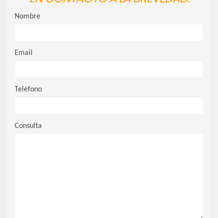
Nombre
Email
Teléfono
Consulta