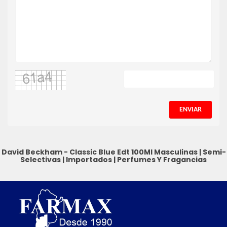
ENVIAR
David Beckham - Classic Blue Edt 100Ml
Masculinas
|
Semi-
Selectivas
|
Importados
|
Perfumes Y Fragancias