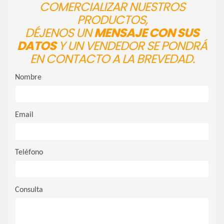
COMERCIALIZAR NUESTROS
PRODUCTOS,
DÉJENOS UN
MENSAJE CON SUS
DATOS
Y UN VENDEDOR SE PONDRÁ
EN CONTACTO A LA BREVEDAD.
Nombre
Email
Teléfono
Consulta