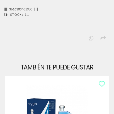
3616303461980
EN STOCK: 11
TAMBIÉN TE PUEDE GUSTAR