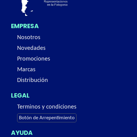
EMPRESA
Nosotros
Novedades
Promociones
Marcas
Distribución
LEGAL
Terminos y condiciones
Botón de Arrepentimiento
AYUDA