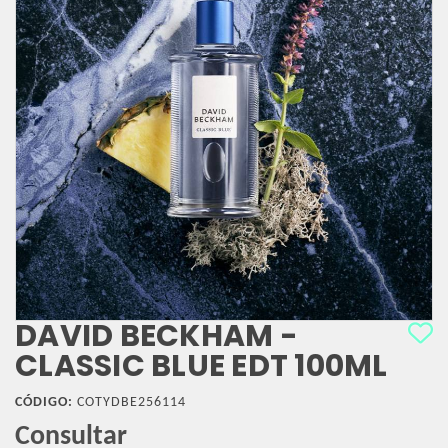
DAVID BECKHAM -
CLASSIC BLUE EDT 100ML
CÓDIGO:
COTYDBE256114
Consultar