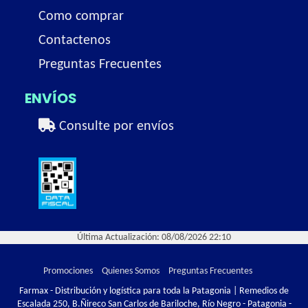
Como comprar
Contactenos
Preguntas Frecuentes
ENVÍOS
Consulte por envíos
Última Actualización: 08/08/2026 22:10
Promociones
Quienes Somos
Preguntas Frecuentes
Farmax - Distribución y logística para toda la Patagonia | Remedios de
Escalada 250, B.Ñireco San Carlos de Bariloche, Río Negro - Patagonia -