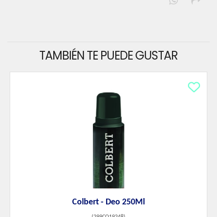
TAMBIÉN TE PUEDE GUSTAR
Colbert - Deo 250Ml