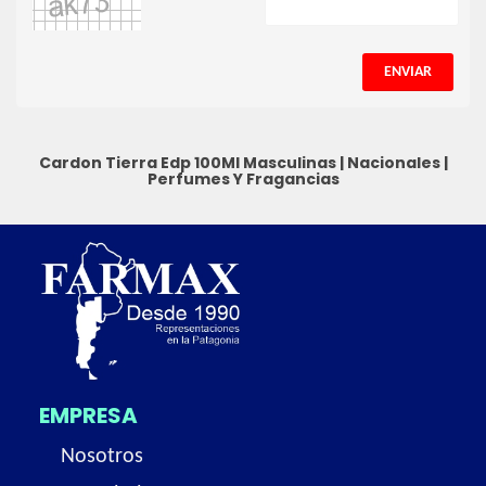
ENVIAR
Cardon Tierra Edp 100Ml
Masculinas
|
Nacionales
|
Perfumes Y Fragancias
EMPRESA
Nosotros