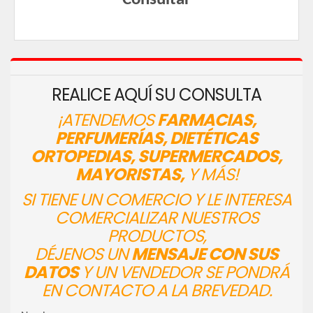
REALICE AQUÍ SU CONSULTA
¡ATENDEMOS
FARMACIAS,
PERFUMERÍAS, DIETÉTICAS
ORTOPEDIAS, SUPERMERCADOS,
MAYORISTAS,
Y MÁS!
SI TIENE UN COMERCIO Y LE INTERESA
COMERCIALIZAR NUESTROS
PRODUCTOS,
DÉJENOS UN
MENSAJE CON SUS
DATOS
Y UN VENDEDOR SE PONDRÁ
EN CONTACTO A LA BREVEDAD.