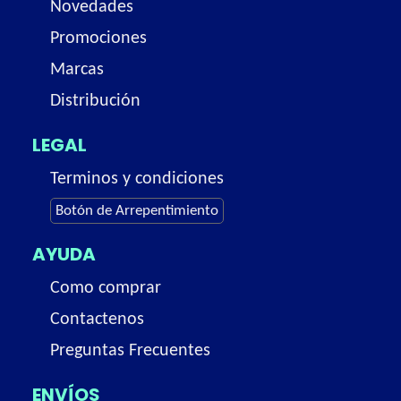
Novedades
Promociones
Marcas
Distribución
LEGAL
Terminos y condiciones
Botón de Arrepentimiento
AYUDA
Como comprar
Contactenos
Preguntas Frecuentes
ENVÍOS