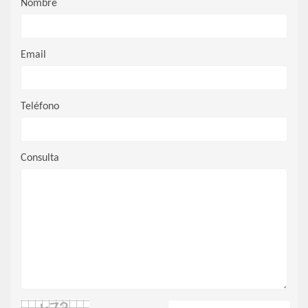
Nombre
Email
Teléfono
Consulta