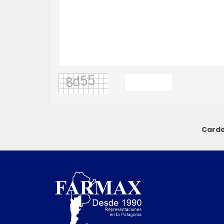
Cardo