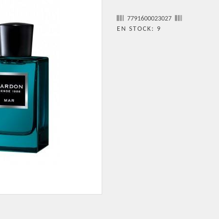
7791600023027
EN STOCK: 9