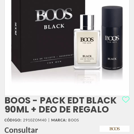
BOOS - PACK EDT BLACK
90ML + DEO DE REGALO
CÓDIGO:
2910ZOM40 |
MARCA:
BOOS
Consultar