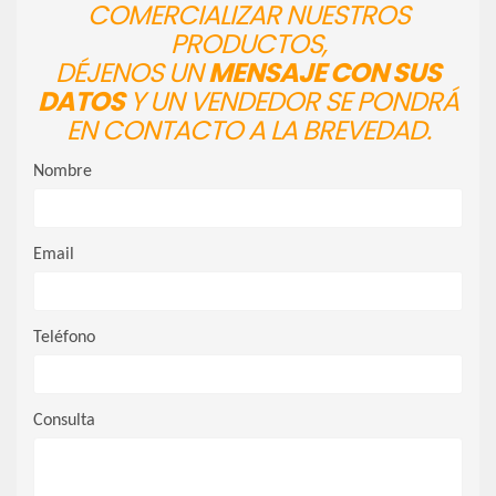
COMERCIALIZAR NUESTROS
PRODUCTOS,
DÉJENOS UN
MENSAJE CON SUS
DATOS
Y UN VENDEDOR SE PONDRÁ
EN CONTACTO A LA BREVEDAD.
Nombre
Email
Teléfono
Consulta