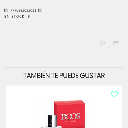
7798332022021
EN STOCK: 9
TAMBIÉN TE PUEDE GUSTAR