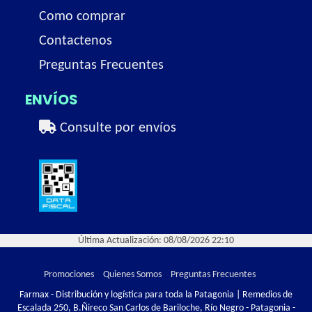
Como comprar
Contactenos
Preguntas Frecuentes
ENVÍOS
Consulte por envíos
Última Actualización: 08/08/2026 22:10
Promociones
Quienes Somos
Preguntas Frecuentes
Farmax - Distribución y logística para toda la Patagonia | Remedios de
Escalada 250, B.Ñireco San Carlos de Bariloche, Río Negro - Patagonia -