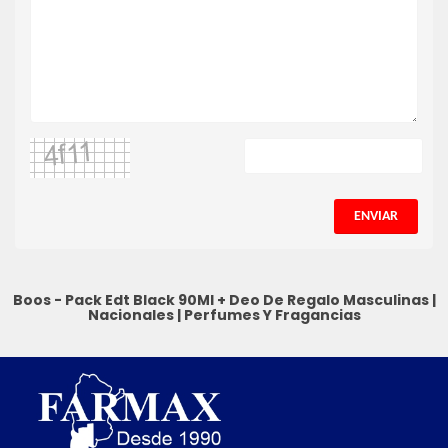
ENVIAR
Boos - Pack Edt Black 90Ml + Deo De Regalo
Masculinas
|
Nacionales
|
Perfumes Y Fragancias