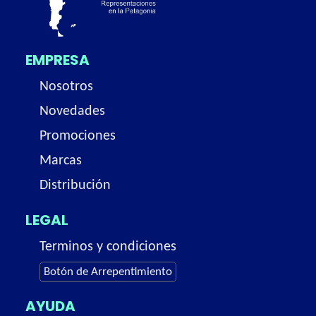
EMPRESA
Nosotros
Novedades
Promociones
Marcas
Distribución
LEGAL
Terminos y condiciones
Botón de Arrepentimiento
AYUDA