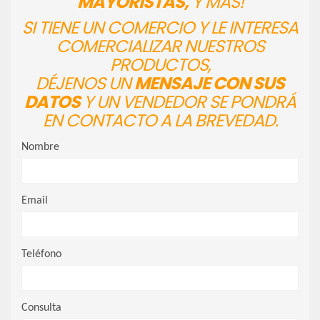
MAYORISTAS,
Y MÁS!
SI TIENE UN COMERCIO Y LE INTERESA
COMERCIALIZAR NUESTROS
PRODUCTOS,
DÉJENOS UN
MENSAJE CON SUS
DATOS
Y UN VENDEDOR SE PONDRÁ
EN CONTACTO A LA BREVEDAD.
Nombre
Email
Teléfono
Consulta