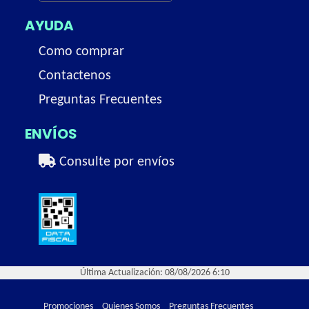
AYUDA
Como comprar
Contactenos
Preguntas Frecuentes
ENVÍOS
Consulte por envíos
Última Actualización: 08/08/2026 6:10
Promociones
Quienes Somos
Preguntas Frecuentes