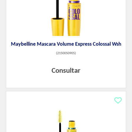
Maybelline Mascara Volume Express Colossal Wsh
(
2150050905
)
Consultar