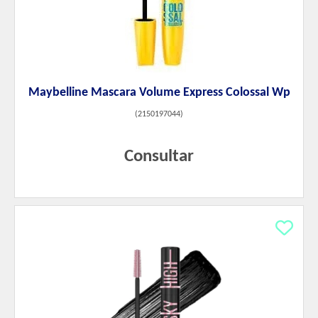
Maybelline Mascara Volume Express Colossal Wp
(
2150197044
)
Consultar