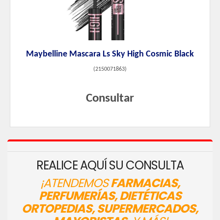
Maybelline Mascara Ls Sky High Cosmic Black
(
2150071863
)
Consultar
REALICE AQUÍ SU CONSULTA
¡ATENDEMOS
FARMACIAS,
PERFUMERÍAS, DIETÉTICAS
ORTOPEDIAS, SUPERMERCADOS,