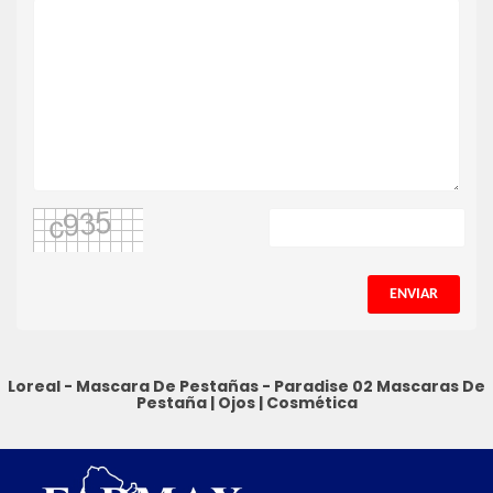
ENVIAR
Loreal - Mascara De Pestañas - Paradise 02
Mascaras De
Pestaña
|
Ojos
|
Cosmética