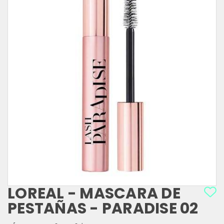
LOREAL - MASCARA DE
PESTAÑAS - PARADISE 02