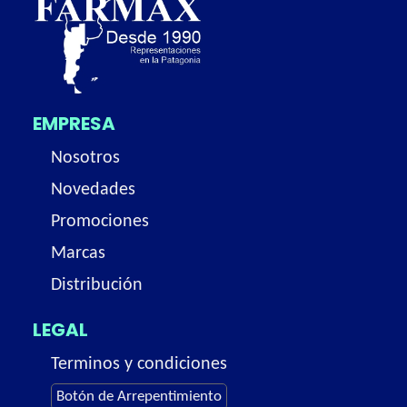
EMPRESA
Nosotros
Novedades
Promociones
Marcas
Distribución
LEGAL
Terminos y condiciones
Botón de Arrepentimiento