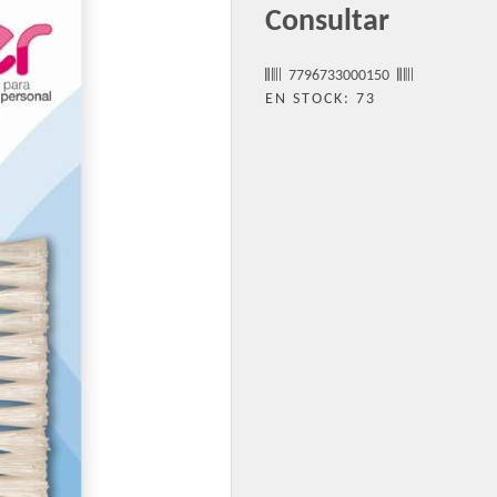
Consultar
7796733000150
EN STOCK: 73