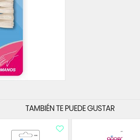
TAMBIÉN TE PUEDE GUSTAR