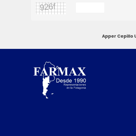
Apper Cepillo