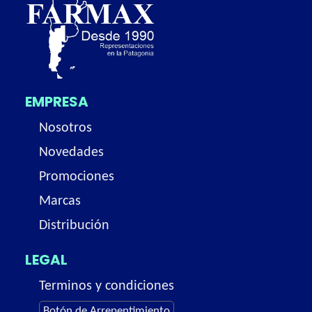
EMPRESA
Nosotros
Novedades
Promociones
Marcas
Distribución
LEGAL
Terminos y condiciones
Botón de Arrepentimiento