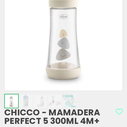
CHICCO - MAMADERA
PERFECT 5 300ML 4M+