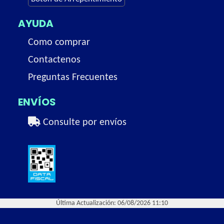
AYUDA
Como comprar
Contactenos
Preguntas Frecuentes
ENVÍOS
Consulte por envíos
Última Actualización: 06/08/2026 11:10