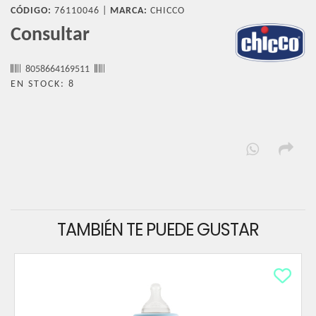
CÓDIGO:
76110046 |
MARCA:
CHICCO
Consultar
8058664169511
EN STOCK: 8
TAMBIÉN TE PUEDE GUSTAR