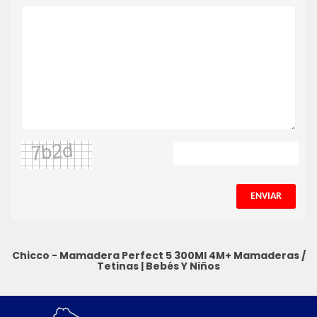
ENVIAR
Chicco - Mamadera Perfect 5 300Ml 4M+
Mamaderas /
Tetinas
|
Bebés Y Niños