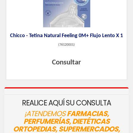
Chicco - Tetina Natural Feeling 0M+ Flujo Lento X 1
(
76120001
)
Consultar
REALICE AQUÍ SU CONSULTA
¡ATENDEMOS
FARMACIAS,
PERFUMERÍAS, DIETÉTICAS
ORTOPEDIAS, SUPERMERCADOS,