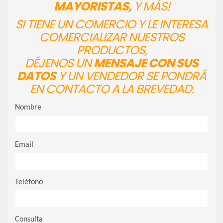
MAYORISTAS,
Y MÁS!
SI TIENE UN COMERCIO Y LE INTERESA
COMERCIALIZAR NUESTROS
PRODUCTOS,
DÉJENOS UN
MENSAJE CON SUS
DATOS
Y UN VENDEDOR SE PONDRÁ
EN CONTACTO A LA BREVEDAD.
Nombre
Email
Teléfono
Consulta