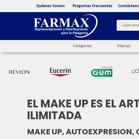
Quienes Somos
Preguntas Frecuentes
Contácten
Categorías
Marcas
EL MAKE UP ES EL A
ILIMITADA
MAKE UP, AUTOEXPRESION, 