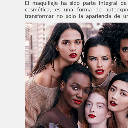
El maquillaje ha sido parte integral 
cosmética; es una forma de autoexpr
transformar no solo la apariencia de 