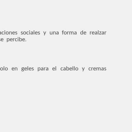
ciones sociales y una forma de realzar
e percibe.
lo en geles para el cabello y cremas