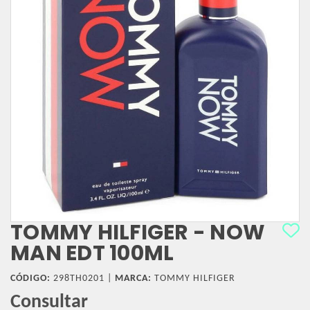
TOMMY HILFIGER - NOW
MAN EDT 100ML
CÓDIGO:
298TH0201 |
MARCA:
TOMMY HILFIGER
Consultar