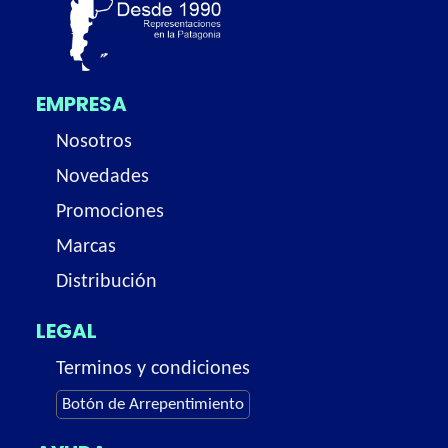
EMPRESA
Nosotros
Novedades
Promociones
Marcas
Distribución
LEGAL
Terminos y condiciones
Botón de Arrepentimiento