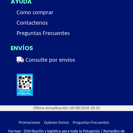
AYUDA
Como comprar
Contactenos
Preguntas Frecuentes
ENVÍOS
Consulte por envíos
Última Actualización: 06/08/2026 18:10
Promociones
Quienes Somos
Preguntas Frecuentes
Farmax - Distribución y logística para toda la Patagonia | Remedios de