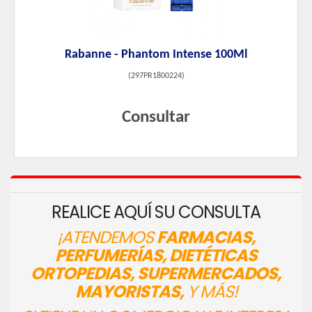
Rabanne - Phantom Intense 100Ml
(
297PR1800224
)
Consultar
REALICE AQUÍ SU CONSULTA
¡ATENDEMOS
FARMACIAS,
PERFUMERÍAS, DIETÉTICAS
ORTOPEDIAS, SUPERMERCADOS,
MAYORISTAS,
Y MÁS!