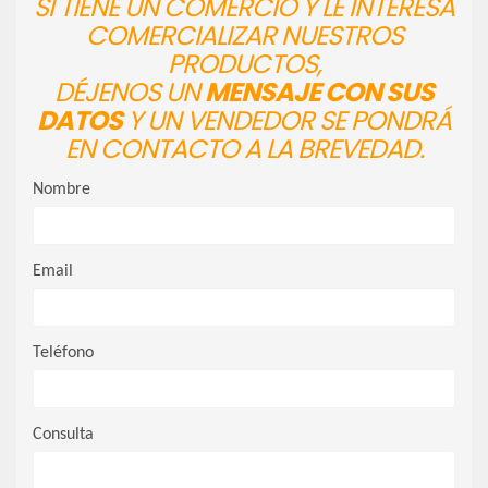
SI TIENE UN COMERCIO Y LE INTERESA
COMERCIALIZAR NUESTROS
PRODUCTOS,
DÉJENOS UN
MENSAJE CON SUS
DATOS
Y UN VENDEDOR SE PONDRÁ
EN CONTACTO A LA BREVEDAD.
Nombre
Email
Teléfono
Consulta