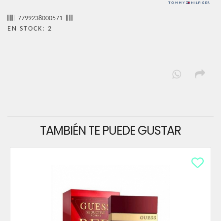
7799238000571
EN STOCK: 2
TAMBIÉN TE PUEDE GUSTAR