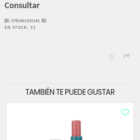
Consultar
0781661331145
EN STOCK: 31
TAMBIÉN TE PUEDE GUSTAR