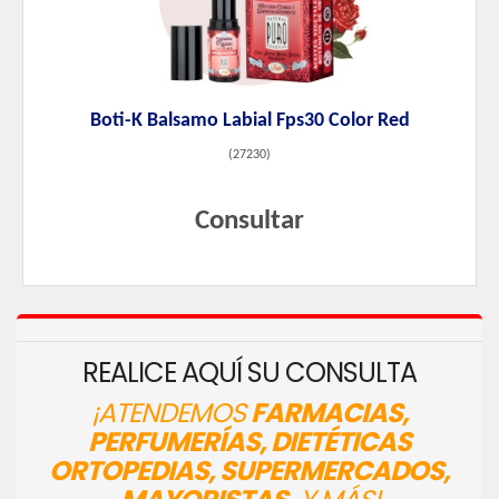
Boti-K Balsamo Labial Fps30 Color Red
(
27230
)
Consultar
REALICE AQUÍ SU CONSULTA
¡ATENDEMOS
FARMACIAS,
PERFUMERÍAS, DIETÉTICAS
ORTOPEDIAS, SUPERMERCADOS,