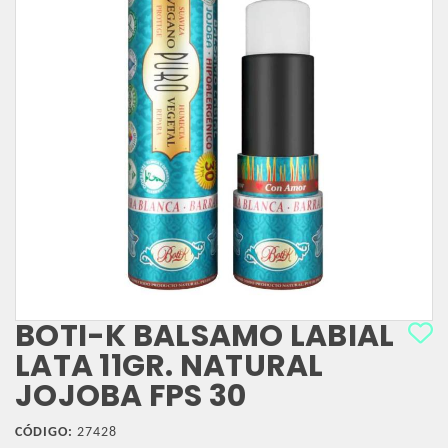
BOTI-K BALSAMO LABIAL
LATA 11GR. NATURAL
JOJOBA FPS 30
CÓDIGO:
27428