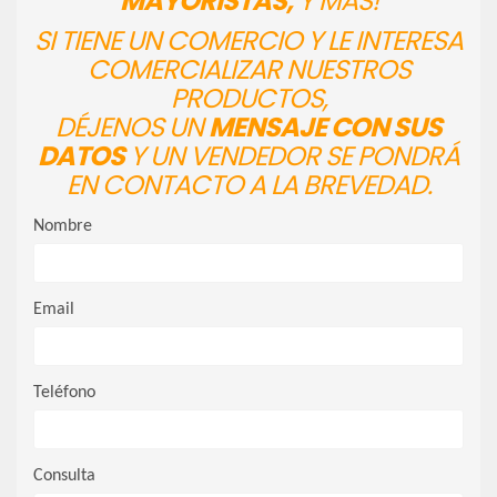
MAYORISTAS,
Y MÁS!
SI TIENE UN COMERCIO Y LE INTERESA
COMERCIALIZAR NUESTROS
PRODUCTOS,
DÉJENOS UN
MENSAJE CON SUS
DATOS
Y UN VENDEDOR SE PONDRÁ
EN CONTACTO A LA BREVEDAD.
Nombre
Email
Teléfono
Consulta