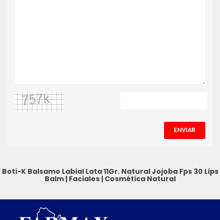
ENVIAR
Boti-K Balsamo Labial Lata 11Gr. Natural Jojoba Fps 30
Lips
Balm
|
Faciales
|
Cosmética Natural