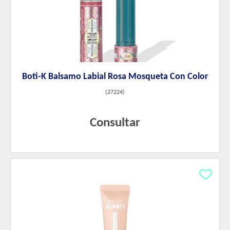
Boti-K Balsamo Labial Rosa Mosqueta Con Color
(
27224
)
Consultar