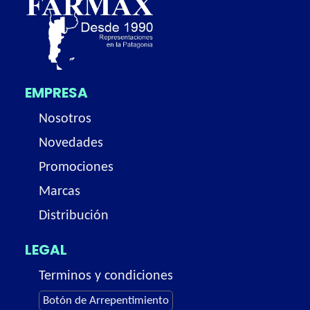
EMPRESA
Nosotros
Novedades
Promociones
Marcas
Distribución
LEGAL
Terminos y condiciones
Botón de Arrepentimiento