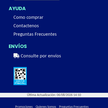
AYUDA
Como comprar
Contactenos
Preguntas Frecuentes
ENVÍOS
Consulte por envíos
Última Actualización: 06/08/2026 14:10
Promociones
Quienes Somos
Preguntas Frecuentes