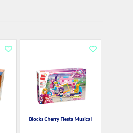
Blocks Cherry Fiesta Musical