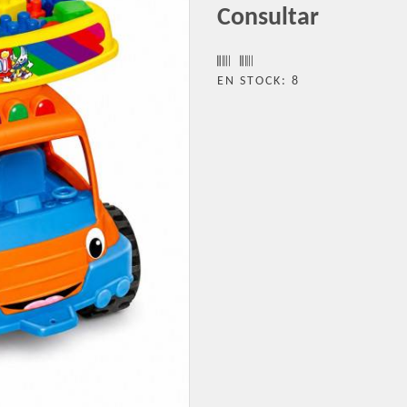
Consultar
EN STOCK: 8