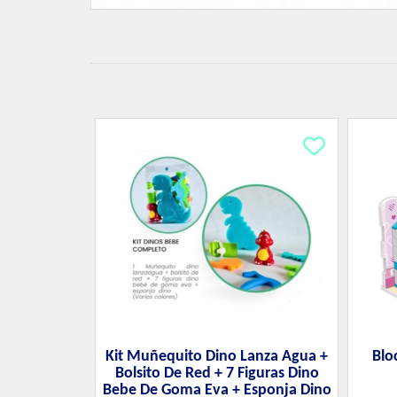
Kit Muñequito Dino Lanza Agua +
Blo
Bolsito De Red + 7 Figuras Dino
Bebe De Goma Eva + Esponja Dino