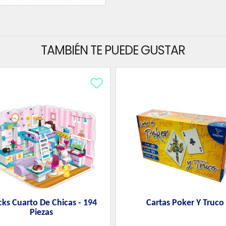
TAMBIÉN TE PUEDE GUSTAR
cks Cuarto De Chicas - 194
Cartas Poker Y Truco
Piezas