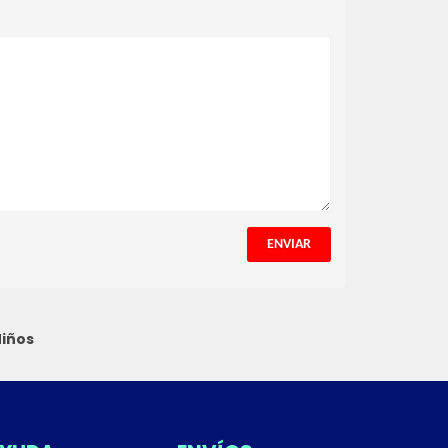
ENVIAR
Niños