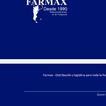
Farmax - Distribución y logística para toda la 
Diseño