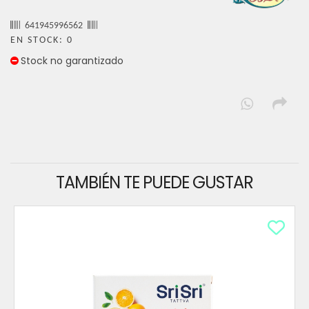
641945996562
EN STOCK: 0
Stock no garantizado
TAMBIÉN TE PUEDE GUSTAR