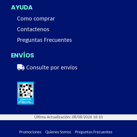
AYUDA
Como comprar
Contactenos
Preguntas Frecuentes
ENVÍOS
Consulte por envíos
Última Actualización: 08/08/2026 16:10
Promociones
Quienes Somos
Preguntas Frecuentes