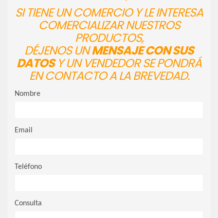
SI TIENE UN COMERCIO Y LE INTERESA
COMERCIALIZAR NUESTROS
PRODUCTOS,
DÉJENOS UN
MENSAJE CON SUS
DATOS
Y UN VENDEDOR SE PONDRÁ
EN CONTACTO A LA BREVEDAD.
Nombre
Email
Teléfono
Consulta