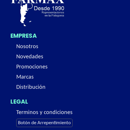
EMPRESA
Nosotros
Novedades
Promociones
Marcas
Distribución
LEGAL
Terminos y condiciones
Botón de Arrepentimiento