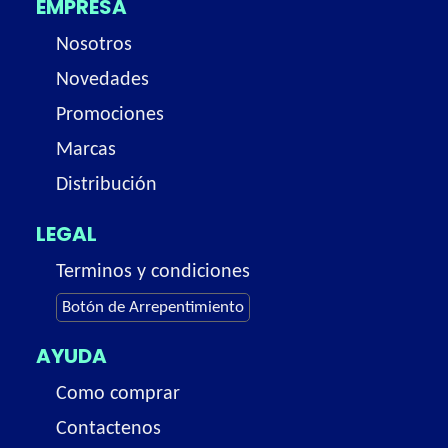
EMPRESA
Nosotros
Novedades
Promociones
Marcas
Distribución
LEGAL
Terminos y condiciones
Botón de Arrepentimiento
AYUDA
Como comprar
Contactenos