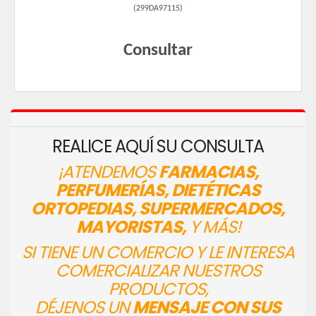
(
299DA97115
)
Consultar
REALICE AQUÍ SU CONSULTA
¡ATENDEMOS
FARMACIAS,
PERFUMERÍAS, DIETÉTICAS
ORTOPEDIAS, SUPERMERCADOS,
MAYORISTAS,
Y MÁS!
SI TIENE UN COMERCIO Y LE INTERESA
COMERCIALIZAR NUESTROS
PRODUCTOS,
DÉJENOS UN
MENSAJE CON SUS