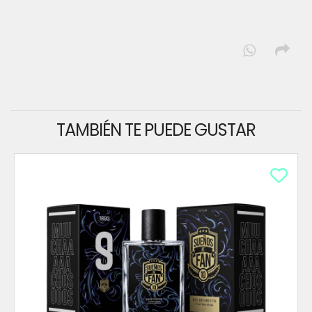
TAMBIÉN TE PUEDE GUSTAR