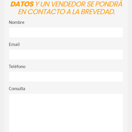
DATOS
Y UN VENDEDOR SE PONDRÁ
EN CONTACTO A LA BREVEDAD.
Nombre
Email
Teléfono
Consulta