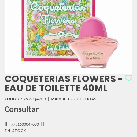
COQUETERIAS FLOWERS -
EAU DE TOILETTE 40ML
CÓDIGO:
299CQ4703 |
MARCA:
COQUETERIAS
Consultar
7791600047030
EN STOCK: 1