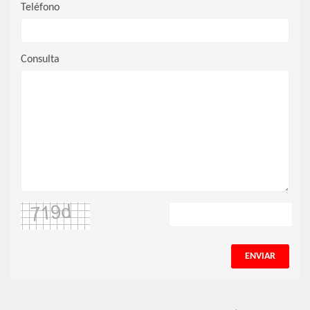
Teléfono
Consulta
ENVIAR