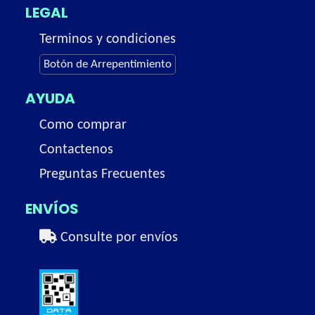
LEGAL
Terminos y condiciones
Botón de Arrepentimiento
AYUDA
Como comprar
Contactenos
Preguntas Frecuentes
ENVÍOS
Consulte por envíos