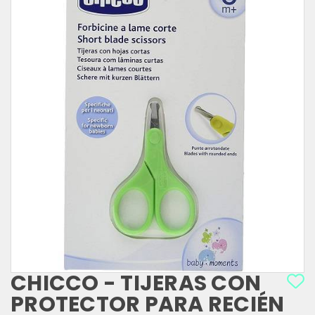
CHICCO - TIJERAS CON
PROTECTOR PARA RECIÉN