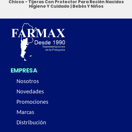
Chicco - Tijeras Con Protector Para Recién Nacidos
Higiene Y Cuidado
|
Bebés Y Niños
EMPRESA
Nosotros
Novedades
Promociones
Marcas
Distribución