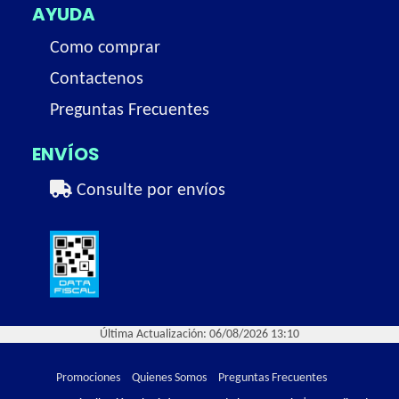
AYUDA
Como comprar
Contactenos
Preguntas Frecuentes
ENVÍOS
Consulte por envíos
Última Actualización: 06/08/2026 13:10
Promociones
Quienes Somos
Preguntas Frecuentes