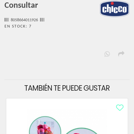
Consultar
8058664011926
EN STOCK: 7
TAMBIÉN TE PUEDE GUSTAR