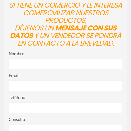
SI TIENE UN COMERCIO Y LE INTERESA
COMERCIALIZAR NUESTROS
PRODUCTOS,
DÉJENOS UN
MENSAJE CON SUS
DATOS
Y UN VENDEDOR SE PONDRÁ
EN CONTACTO A LA BREVEDAD.
Nombre
Email
Teléfono
Consulta