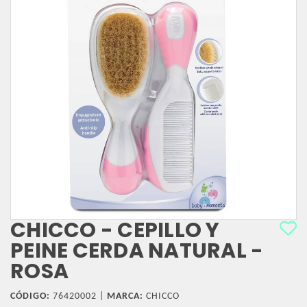
CHICCO - CEPILLO Y
PEINE CERDA NATURAL -
ROSA
CÓDIGO:
76420002 |
MARCA:
CHICCO