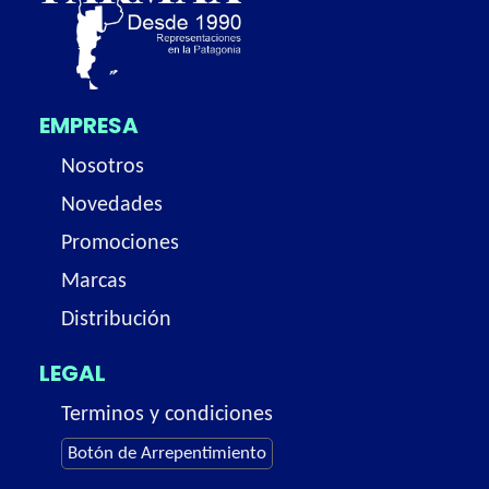
EMPRESA
Nosotros
Novedades
Promociones
Marcas
Distribución
LEGAL
Terminos y condiciones
Botón de Arrepentimiento