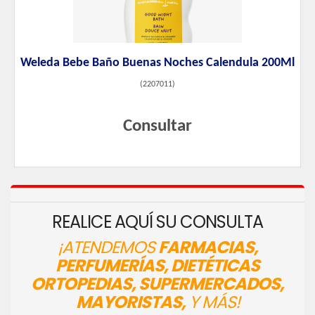
Weleda Bebe Baño Buenas Noches Calendula 200Ml
(
2207011
)
Consultar
REALICE AQUÍ SU CONSULTA
¡ATENDEMOS
FARMACIAS,
PERFUMERÍAS, DIETÉTICAS
ORTOPEDIAS, SUPERMERCADOS,
MAYORISTAS,
Y MÁS!