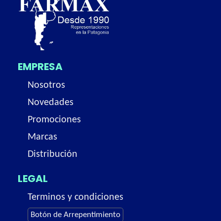
EMPRESA
Nosotros
Novedades
Promociones
Marcas
Distribución
LEGAL
Terminos y condiciones
Botón de Arrepentimiento