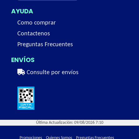
AYUDA
Como comprar
Contactenos
Preguntas Frecuentes
ENVÍOS
Consulte por envíos
Última Actualización: 09/08/2026 7:10
Promociones
Quienes Somos
Preguntas Frecuentes