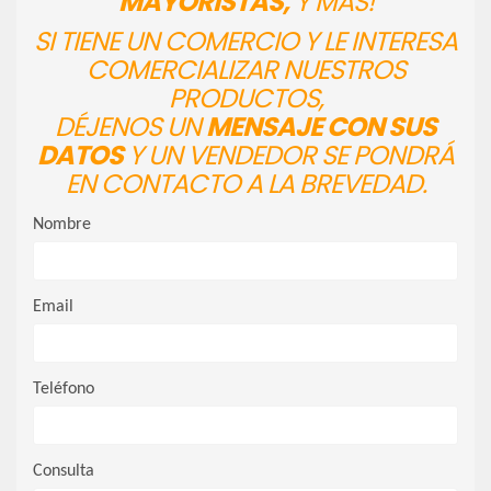
MAYORISTAS,
Y MÁS!
SI TIENE UN COMERCIO Y LE INTERESA
COMERCIALIZAR NUESTROS
PRODUCTOS,
DÉJENOS UN
MENSAJE CON SUS
DATOS
Y UN VENDEDOR SE PONDRÁ
EN CONTACTO A LA BREVEDAD.
Nombre
Email
Teléfono
Consulta