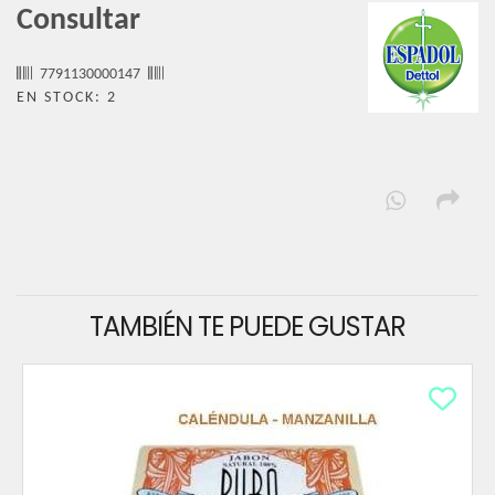
Consultar
7791130000147
EN STOCK: 2
TAMBIÉN TE PUEDE GUSTAR