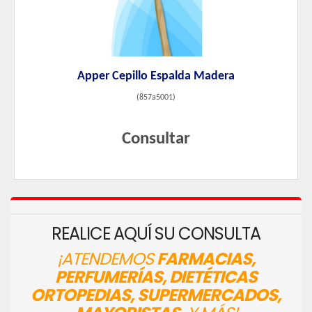
Apper Cepillo Espalda Madera
(
857a5001
)
Consultar
REALICE AQUÍ SU CONSULTA
¡ATENDEMOS
FARMACIAS,
PERFUMERÍAS, DIETÉTICAS
ORTOPEDIAS, SUPERMERCADOS,