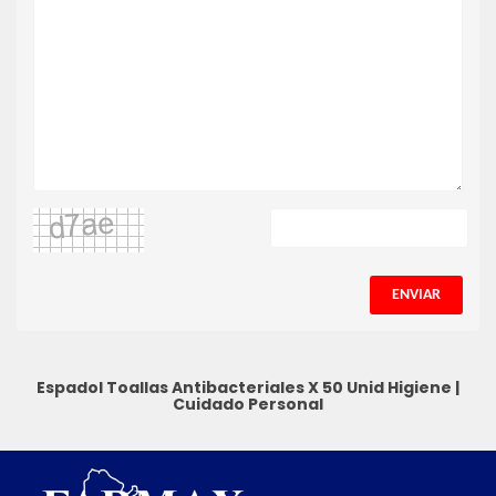
ENVIAR
Espadol Toallas Antibacteriales X 50 Unid
Higiene
|
Cuidado Personal