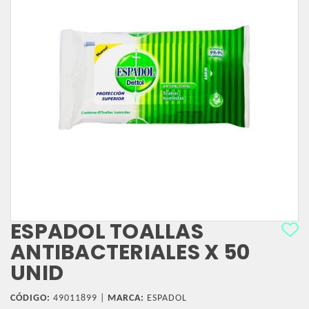
ESPADOL TOALLAS
ANTIBACTERIALES X 50
UNID
CÓDIGO:
49011899 |
MARCA:
ESPADOL