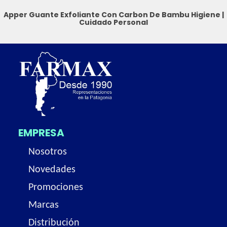
Apper Guante Exfoliante Con Carbon De Bambu
Higiene
|
Cuidado Personal
EMPRESA
Nosotros
Novedades
Promociones
Marcas
Distribución