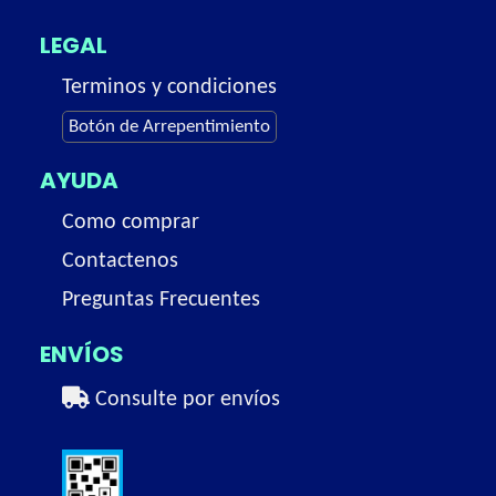
LEGAL
Terminos y condiciones
Botón de Arrepentimiento
AYUDA
Como comprar
Contactenos
Preguntas Frecuentes
ENVÍOS
Consulte por envíos