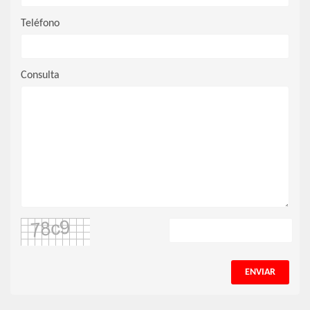
Teléfono
Consulta
ENVIAR