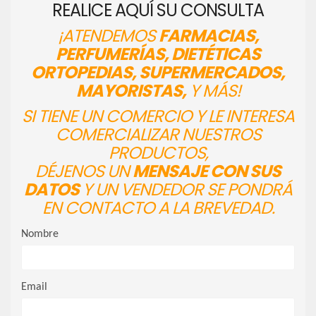
REALICE AQUÍ SU CONSULTA
¡ATENDEMOS
FARMACIAS,
PERFUMERÍAS, DIETÉTICAS
ORTOPEDIAS, SUPERMERCADOS,
MAYORISTAS,
Y MÁS!
SI TIENE UN COMERCIO Y LE INTERESA
COMERCIALIZAR NUESTROS
PRODUCTOS,
DÉJENOS UN
MENSAJE CON SUS
DATOS
Y UN VENDEDOR SE PONDRÁ
EN CONTACTO A LA BREVEDAD.
Nombre
Email